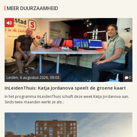
MEER DUURZAAMHEID
Leiden, 6 augustus 2026, 09:03
0
InLeidenThuis: Katja Jordanova speelt de groene kaart
In het programma InLeidenThuis schuift deze week Katja Jordanova aan.
Sinds twee maanden werkt ze als...