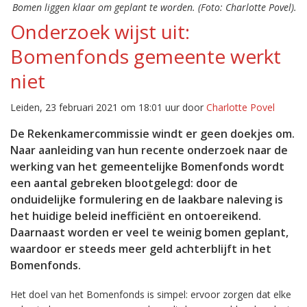
Bomen liggen klaar om geplant te worden. (Foto: Charlotte Povel).
Onderzoek wijst uit:
Bomenfonds gemeente werkt
niet
Leiden, 23 februari 2021 om 18:01 uur door
Charlotte Povel
De Rekenkamercommissie windt er geen doekjes om.
Naar aanleiding van hun recente onderzoek naar de
werking van het gemeentelijke Bomenfonds wordt
een aantal gebreken blootgelegd: door de
onduidelijke formulering en de laakbare naleving is
het huidige beleid inefficiënt en ontoereikend.
Daarnaast worden er veel te weinig bomen geplant,
waardoor er steeds meer geld achterblijft in het
Bomenfonds.
Het doel van het Bomenfonds is simpel: ervoor zorgen dat elke