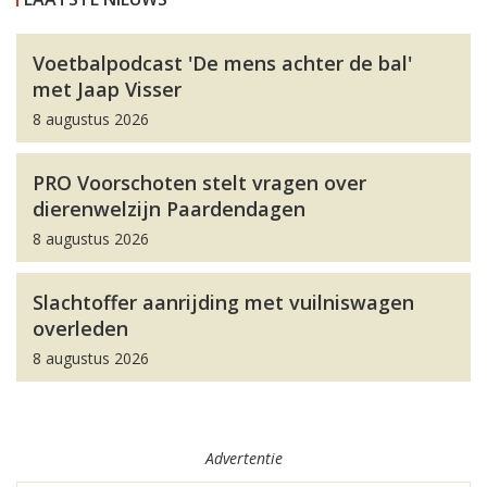
Voetbalpodcast 'De mens achter de bal'
met Jaap Visser
8 augustus 2026
PRO Voorschoten stelt vragen over
dierenwelzijn Paardendagen
8 augustus 2026
Slachtoffer aanrijding met vuilniswagen
overleden
8 augustus 2026
Advertentie