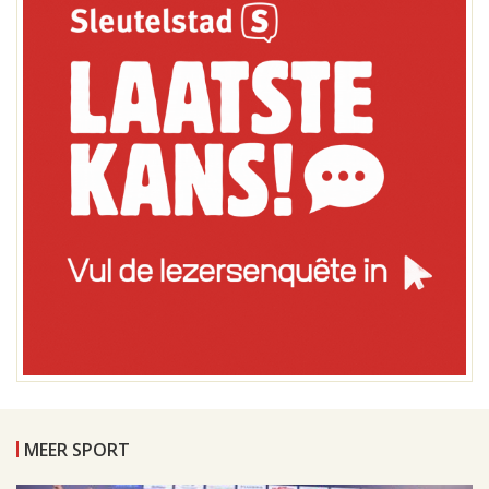
MEER SPORT