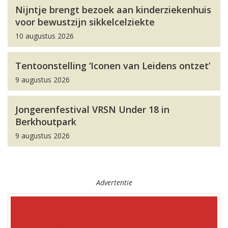
Nijntje brengt bezoek aan kinderziekenhuis
voor bewustzijn sikkelcelziekte
10 augustus 2026
Tentoonstelling ‘Iconen van Leidens ontzet’
9 augustus 2026
Jongerenfestival VRSN Under 18 in
Berkhoutpark
9 augustus 2026
Advertentie