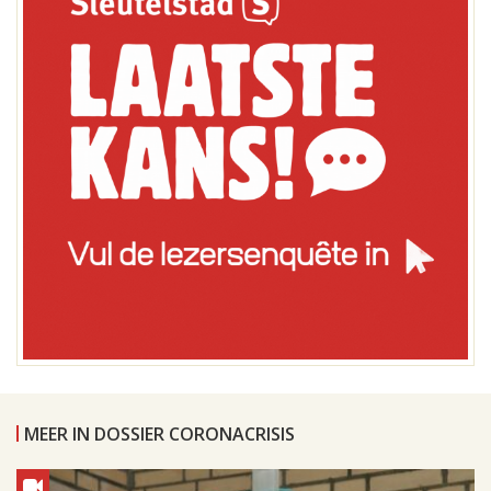
MEER IN DOSSIER CORONACRISIS