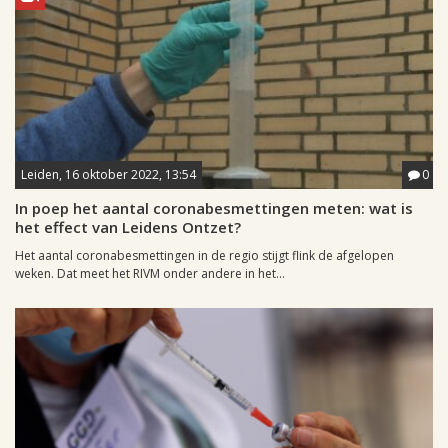
Leiden, 16 oktober 2022, 13:54
0
In poep het aantal coronabesmettingen meten: wat is
het effect van Leidens Ontzet?
Het aantal coronabesmettingen in de regio stijgt flink de afgelopen
weken. Dat meet het RIVM onder andere in het...