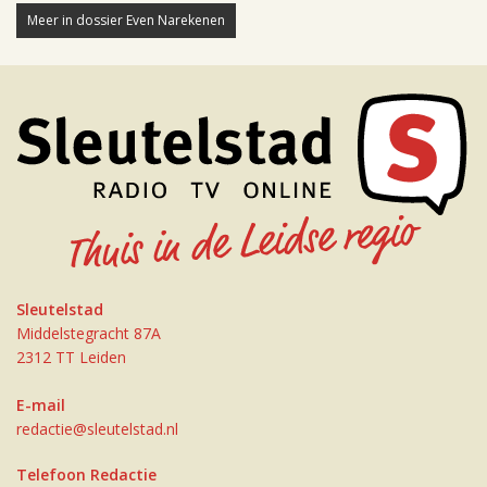
Meer in dossier Even Narekenen
Sleutelstad
Middelstegracht 87A
2312 TT Leiden
E-mail
redactie@sleutelstad.nl
Telefoon Redactie