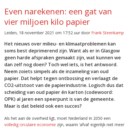
Even narekenen: een gat van
vier miljoen kilo papier
Leiden, 18 november 2021 om 17:52 uur door
Frank Steenkamp
Het nieuws over milieu- en klimaatproblemen kan
soms best deprimerend zijn. Want als er in Glasgow
geen harde afspraken gemaakt zijn, wat kunnen we
dan zelf nog doen? Toch wel iets, is het antwoord.
Neem zoiets simpels als de inzameling van oud
papier. Dat helpt tegen ontbossing en verlaagt de
CO2-uitstoot van de papierindustrie. Logisch dus dat
scheiding van oud papier én karton (codewoord:
OPK) al jaren een speerpunt is van de gemeente.
Maar is dat beleid ook een succes?
Als het aan de overheid ligt, moet Nederland In 2050 een
volledig circulaire economie
zijn, waarin ‘afval’ eigenlijk niet meer