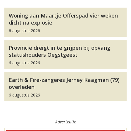
Woning aan Maartje Offerspad vier weken
dicht na explosie
6 augustus 2026
Provincie dreigt in te grijpen bij opvang
statushouders Oegstgeest
6 augustus 2026
Earth & Fire-zangeres Jerney Kaagman (79)
overleden
6 augustus 2026
Advertentie