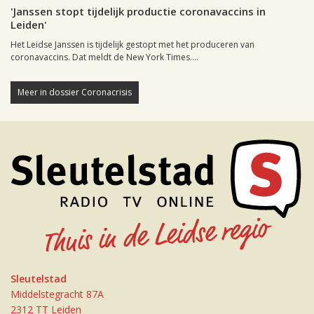
'Janssen stopt tijdelijk productie coronavaccins in
Leiden'
Het Leidse Janssen is tijdelijk gestopt met het produceren van
coronavaccins. Dat meldt de New York Times....
Meer in dossier Coronacrisis
Sleutelstad
Middelstegracht 87A
2312 TT Leiden