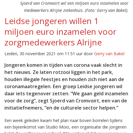
Sjoerd van Cromvoirt wil een miljoen euro inzamelen voor
medewerkers Alrijne ziekenhuis. (Foto: Gerry van Bakel).
Leidse jongeren willen 1
miljoen euro inzamelen voor
zorgmedewerkers Alrijne
Leiden, 30 november 2021 om 11:51 uur door
Gerry van Bakel
Jongeren komen in tijden van corona vaak slecht in
het nieuws. Ze laten rotzooi liggen in het park,
houden illegale feestjes en houden zich niet aan de
coronamaatregelen. Een groep Leidse jongeren wil
daar iets tegenover zetten. “We gaan geld inzamelen
voor de zorg”, zegt Sjoerd van Cromvoirt, een van de
initiatiefnemers, “en de culturele sector helpen.”
Een week geleden kwam het plan naar boven borrelen tijdens
een bijeenkomst van Studio Moio, een organisatie die jongeren