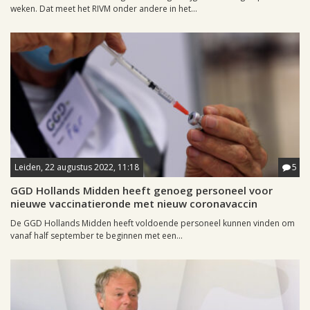
weken. Dat meet het RIVM onder andere in het...
Leiden, 22 augustus 2022, 11:18
5
GGD Hollands Midden heeft genoeg personeel voor
nieuwe vaccinatieronde met nieuw coronavaccin
De GGD Hollands Midden heeft voldoende personeel kunnen vinden om
vanaf half september te beginnen met een...