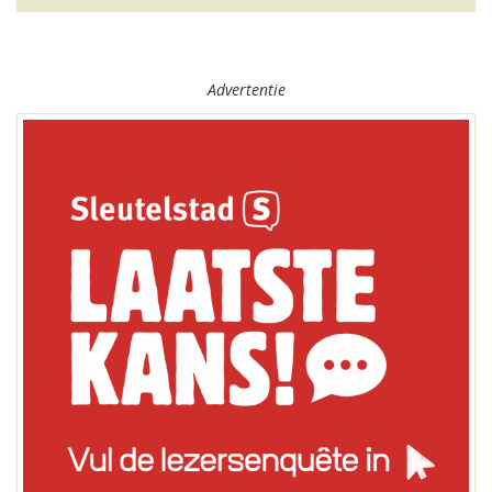
Advertentie