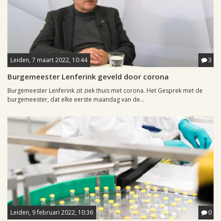
Leiden, 7 maart 2022, 10:44
3
Burgemeester Lenferink geveld door corona
Burgemeester Lenferink zit ziek thuis met corona. Het Gesprek met de
burgemeester, dat elke eerste maandag van de...
Leiden, 9 februari 2022, 10:36
0