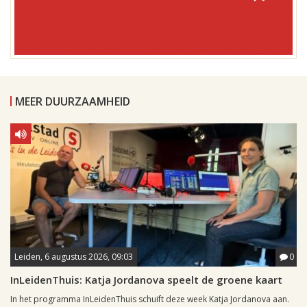
MEER DUURZAAMHEID
Leiden, 6 augustus 2026, 09:03
0
InLeidenThuis: Katja Jordanova speelt de groene kaart
In het programma InLeidenThuis schuift deze week Katja Jordanova aan.