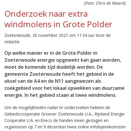
(Foto: Chris de Waard).
Onderzoek naar extra
windmolens in Grote Polder
Zoeterwoude, 30 november 2021 om 11:34 uur door de
redactie
Op welke manier er in de Grote Polder in
Zoeterwoude energie opgewekt kan gaan worden,
moet de komende tijd duidelijk worden. De
gemeente Zoeterwoude heeft het gebied in de
oksel van de A4 en de N11 aangewezen als
zoekgebied voor het lokaal opwekken van duurzame
energie. In het gebied staan al twee windmolens.
Om de mogelijkheden nader te onderzoeken hebben de
Gebiedscoöperatie Groener Zoeterwoude U.A., Rijnland Energie
Coöperatie U.A. en Eneco de handen ineen geslagen en
organiseren op 7 en 9 december twee online infobijeenkomsten