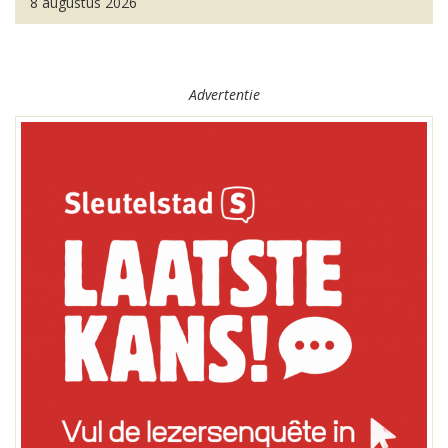
8 augustus 2026
Advertentie