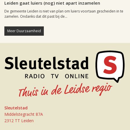
Leiden gaat luiers (nog) niet apart inzamelen
De gemeente Leiden is niet van plan om luiers voortaan gescheiden in te
zamelen. Ondanks dat dit past bij de...
Meer Duurzaamheid
Sleutelstad
Middelstegracht 87A
2312 TT Leiden