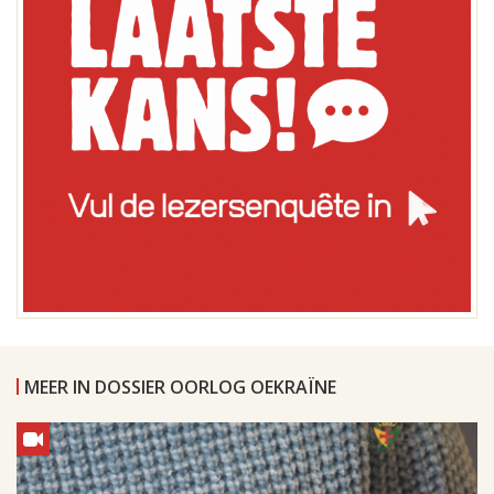
MEER IN DOSSIER OORLOG OEKRAÏNE