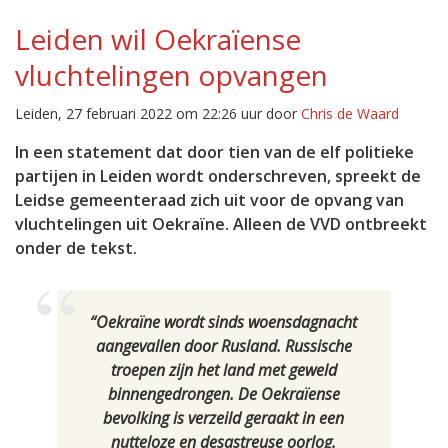
Leiden wil Oekraïense
vluchtelingen opvangen
Leiden, 27 februari 2022 om 22:26 uur door
Chris de Waard
In een statement dat door tien van de elf politieke
partijen in Leiden wordt onderschreven, spreekt de
Leidse gemeenteraad zich uit voor de opvang van
vluchtelingen uit Oekraïne. Alleen de VVD ontbreekt
onder de tekst.
“Oekraïne wordt sinds woensdagnacht
aangevallen door Rusland. Russische
troepen zijn het land met geweld
binnengedrongen. De Oekraïense
bevolking is verzeild geraakt in een
nutteloze en desastreuse oorlog.