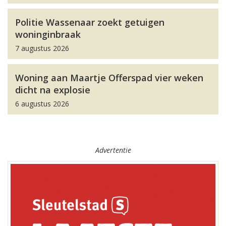
Politie Wassenaar zoekt getuigen
woninginbraak
7 augustus 2026
Woning aan Maartje Offerspad vier weken
dicht na explosie
6 augustus 2026
Advertentie