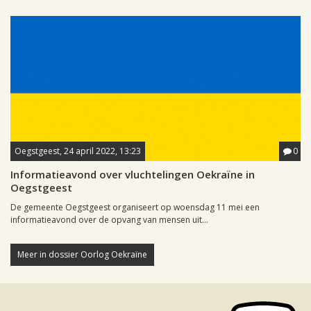
Oegstgeest, 24 april 2022, 13:23
0
Informatieavond over vluchtelingen Oekraïne in
Oegstgeest
De gemeente Oegstgeest organiseert op woensdag 11 mei een
informatieavond over de opvang van mensen uit...
Meer in dossier Oorlog Oekraïne