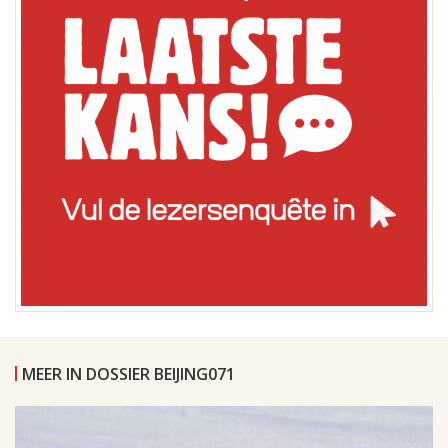
MEER IN DOSSIER BEIJING071