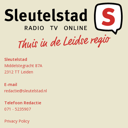
Sleutelstad
Middelstegracht 87A
2312 TT Leiden
E-mail
redactie@sleutelstad.nl
Telefoon Redactie
071 - 5235907
Privacy Policy