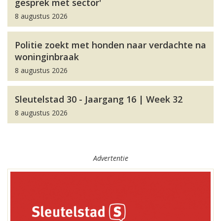
gesprek met sector'
8 augustus 2026
Politie zoekt met honden naar verdachte na
woninginbraak
8 augustus 2026
Sleutelstad 30 - Jaargang 16 | Week 32
8 augustus 2026
Advertentie