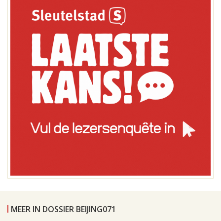
MEER IN DOSSIER BEIJING071