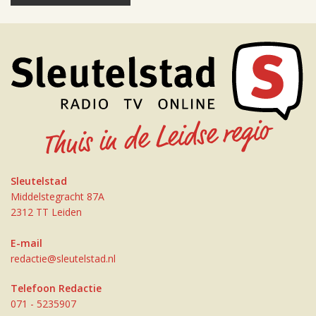
Sleutelstad
Middelstegracht 87A
2312 TT Leiden
E-mail
redactie@sleutelstad.nl
Telefoon Redactie
071 - 5235907