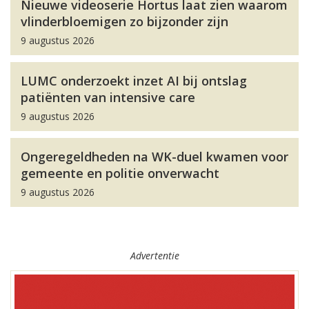
Nieuwe videoserie Hortus laat zien waarom
vlinderbloemigen zo bijzonder zijn
9 augustus 2026
LUMC onderzoekt inzet AI bij ontslag
patiënten van intensive care
9 augustus 2026
Ongeregeldheden na WK-duel kwamen voor
gemeente en politie onverwacht
9 augustus 2026
Advertentie