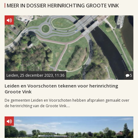
MEER IN DOSSIER HERINRICHTING GROOTE VINK
Leiden, 25 december 2023, 11:36
5
Leiden en Voorschoten tekenen voor herinrichting
Groote Vink
De gemeenten Leiden en Voorschoten hebben afspraken gemaakt over
de herinrichting van de Groote Vink....