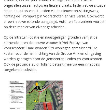
ongevallen tussen auto’s en fietsers plaats. In de nieuwe situatie
rijden de auto’s vanuit Leiden via de nieuwe ontsluitingsweg
richting de Trompweg in Voorschoten en vice versa. Ook wordt
er een nieuwe rotonde aangelegd. Auto- en fietsverkeer worden
op deze manier van elkaar gescheiden.
Op de Intratuin-locatie en naastgelegen gronden verrijst de
komende jaren de nieuwe woonwijk ‘Het Fortuyn van
Voorschoten’. Daar worden 129 woningen gerealiseerd. De
kosten voor de herinrichting van de Groote Vink en omgeving
worden gedragen door de gemeenten Leiden en Voorschoten.
Ook de provincie Zuid-Holland betaalt mee via een inmiddels
toegekende subsidie.