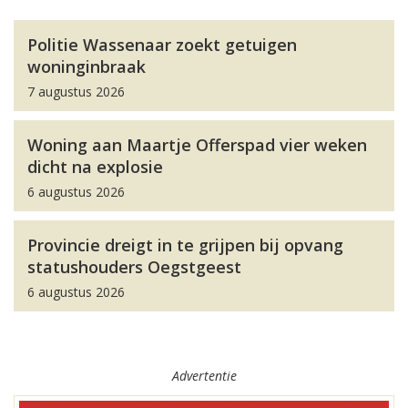
Politie Wassenaar zoekt getuigen
woninginbraak
7 augustus 2026
Woning aan Maartje Offerspad vier weken
dicht na explosie
6 augustus 2026
Provincie dreigt in te grijpen bij opvang
statushouders Oegstgeest
6 augustus 2026
Advertentie