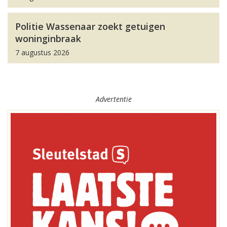
Politie Wassenaar zoekt getuigen
woninginbraak
7 augustus 2026
Advertentie