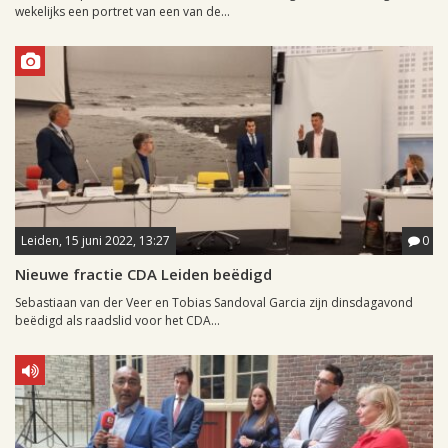
wekelijks een portret van een van de...
Leiden, 15 juni 2022, 13:27
0
Nieuwe fractie CDA Leiden beëdigd
Sebastiaan van der Veer en Tobias Sandoval Garcia zijn dinsdagavond
beëdigd als raadslid voor het CDA...