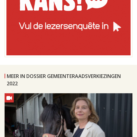
MEER IN DOSSIER GEMEENTERAADSVERKIEZINGEN
2022