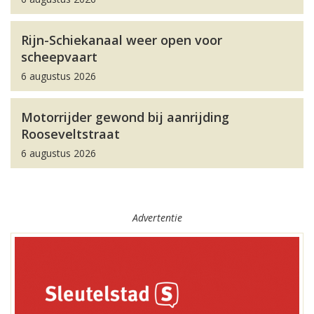
Rijn-Schiekanaal weer open voor
scheepvaart
6 augustus 2026
Motorrijder gewond bij aanrijding
Rooseveltstraat
6 augustus 2026
Advertentie