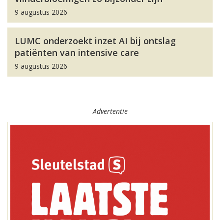
9 augustus 2026
LUMC onderzoekt inzet AI bij ontslag
patiënten van intensive care
9 augustus 2026
Advertentie