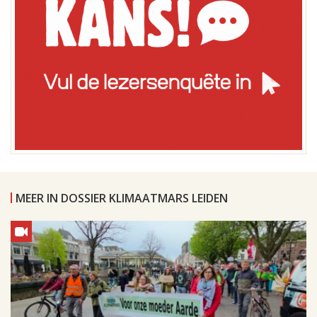
MEER IN DOSSIER KLIMAATMARS LEIDEN