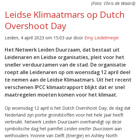
(Foto: Chris de Waard)
Leidse Klimaatmars op Dutch
Overshoot Day
Leiden, 4 april 2023 om 15:03 uur door
Emy Leidelmeijer
Het Netwerk Leiden Duurzaam, dat bestaat uit
Leidenaren en Leidse organisaties, pleit voor het
sneller verduurzamen van de stad. De organisatie
roept alle Leidenaren op om woensdag 12 april deel
te nemen aan de Leidse Klimaatmars. Uit het recent
verschenen IPCC klimaatrapport blijkt dat er snel
maatregelen moeten komen voor het klimaat.
Op woensdag 12 april is het Dutch Overshoot Day, de dag dat
Nederland zijn portie grondstoffen voor het hele jaar heeft
verbruikt. Netwerk Leiden Duurzaam overhandigt op deze
symbolische dag het pamflet
Leiden sneller Duurzaam
aan
wethouders Yvonne van Delft (Energie) en Ashley North