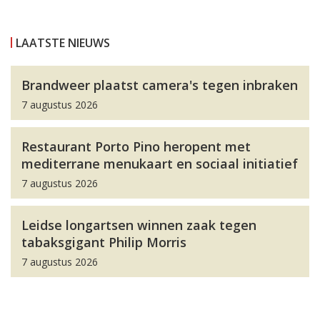
LAATSTE NIEUWS
Brandweer plaatst camera's tegen inbraken
7 augustus 2026
Restaurant Porto Pino heropent met
mediterrane menukaart en sociaal initiatief
7 augustus 2026
Leidse longartsen winnen zaak tegen
tabaksgigant Philip Morris
7 augustus 2026