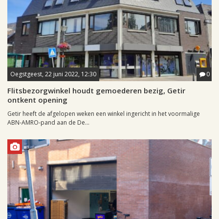
Oegstgeest, 22 juni 2022, 12:30
0
Flitsbezorgwinkel houdt gemoederen bezig, Getir
ontkent opening
Getir heeft de afgelopen weken een winkel ingericht in het voormalige
ABN-AMRO-pand aan de De...