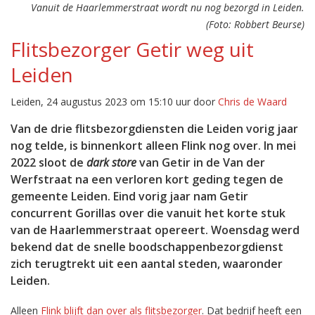
Vanuit de Haarlemmerstraat wordt nu nog bezorgd in Leiden.
(Foto: Robbert Beurse)
Flitsbezorger Getir weg uit
Leiden
Leiden, 24 augustus 2023 om 15:10 uur door
Chris de Waard
Van de drie flitsbezorgdiensten die Leiden vorig jaar
nog telde, is binnenkort alleen Flink nog over. In mei
2022 sloot de
dark store
van Getir in de Van der
Werfstraat na een verloren kort geding tegen de
gemeente Leiden. Eind vorig jaar nam Getir
concurrent Gorillas over die vanuit het korte stuk
van de Haarlemmerstraat opereert. Woensdag werd
bekend dat de snelle boodschappenbezorgdienst
zich terugtrekt uit een aantal steden, waaronder
Leiden.
Alleen
Flink blijft dan over als flitsbezorger
. Dat bedrijf heeft een