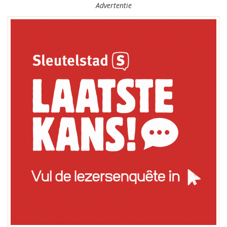
Advertentie