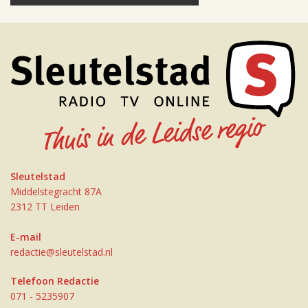
Sleutelstad
Middelstegracht 87A
2312 TT Leiden
E-mail
redactie@sleutelstad.nl
Telefoon Redactie
071 - 5235907