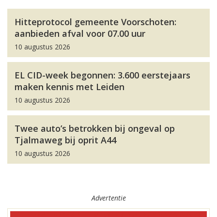
Hitteprotocol gemeente Voorschoten:
aanbieden afval voor 07.00 uur
10 augustus 2026
EL CID-week begonnen: 3.600 eerstejaars
maken kennis met Leiden
10 augustus 2026
Twee auto’s betrokken bij ongeval op
Tjalmaweg bij oprit A44
10 augustus 2026
Advertentie