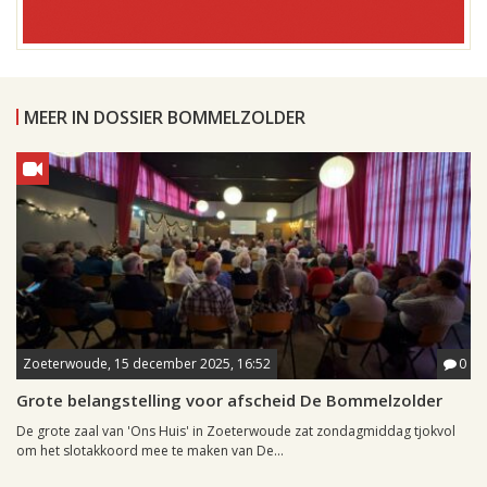
MEER IN DOSSIER BOMMELZOLDER
Zoeterwoude, 15 december 2025, 16:52
0
Grote belangstelling voor afscheid De Bommelzolder
De grote zaal van 'Ons Huis' in Zoeterwoude zat zondagmiddag tjokvol
om het slotakkoord mee te maken van De...