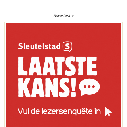
Advertentie