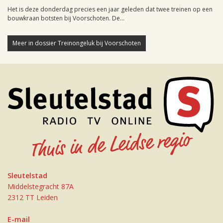
Het is deze donderdag precies een jaar geleden dat twee treinen op een
bouwkraan botsten bij Voorschoten. De...
Meer in dossier Treinongeluk bij Voorschoten
Sleutelstad
Middelstegracht 87A
2312 TT Leiden
E-mail