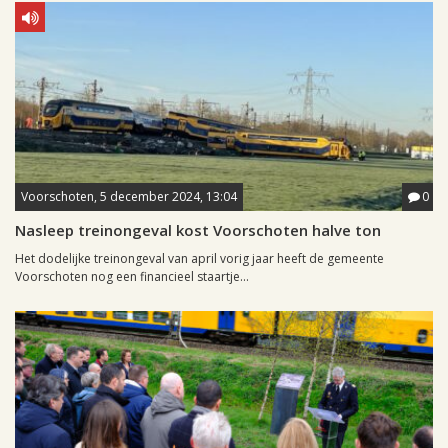
Voorschoten, 5 december 2024, 13:04
0
Nasleep treinongeval kost Voorschoten halve ton
Het dodelijke treinongeval van april vorig jaar heeft de gemeente
Voorschoten nog een financieel staartje...