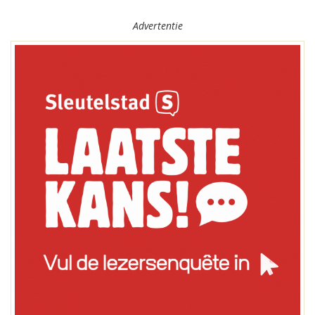
Advertentie