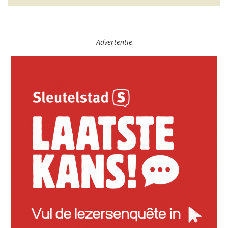
Advertentie