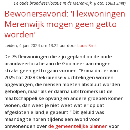
De oude brandweerlocatie in de Merenwijk. (Foto: Louis Smit)
Bewonersavond: 'Flexwoningen
Merenwijk mogen geen getto
worden'
Leiden, 4 juni 2024 om 13:22 uur door
Louis Smit
De 75 flexwoningen die zijn gepland op de oude
brandweerlocatie aan de Gooimeerlaan mogen
straks geen getto gaan vormen. “Prima dat er van
2025 tot 2028 Oekraïense vluchtelingen worden
opgevangen, die mensen moeten absoluut worden
geholpen, maar als er daarna uitstromers uit de
maatschappelijke opvang en andere groepen komen
wonen, dan weet je niet weet wat er op dat
afgesloten eilandje gebeurt.” Dit geluid was
maandag te horen tijdens een avond voor
omwonenden over
de gemeentelijke plannen
voor