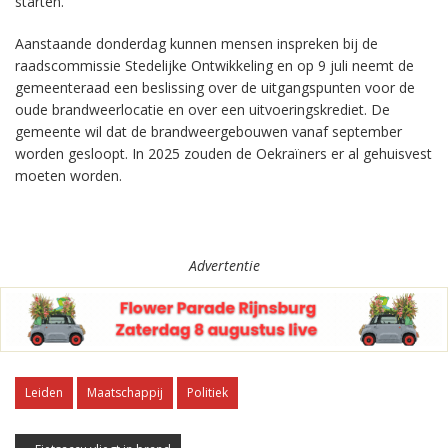
starten.
Aanstaande donderdag kunnen mensen inspreken bij de
raadscommissie Stedelijke Ontwikkeling en op 9 juli neemt de
gemeenteraad een beslissing over de uitgangspunten voor de
oude brandweerlocatie en over een uitvoeringskrediet. De
gemeente wil dat de brandweergebouwen vanaf september
worden gesloopt. In 2025 zouden de Oekraïners er al gehuisvest
moeten worden.
Advertentie
Leiden
Maatschappij
Politiek