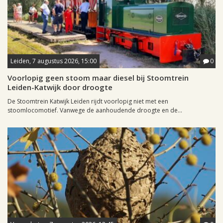
Leiden, 7 augustus 2026, 15:00
0
Voorlopig geen stoom maar diesel bij Stoomtrein
Leiden-Katwijk door droogte
De Stoomtrein Katwijk Leiden rijdt voorlopig niet met een
stoomlocomotief. Vanwege de aanhoudende droogte en de...