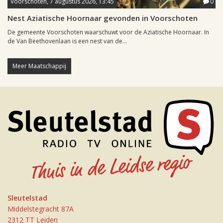
Voorschoten, 7 augustus 2026, 13:45
0
Nest Aziatische Hoornaar gevonden in Voorschoten
De gemeente Voorschoten waarschuwt voor de Aziatische Hoornaar. In
de Van Beethovenlaan is een nest van de...
Meer Maatschappij
Sleutelstad
Middelstegracht 87A
2312 TT Leiden