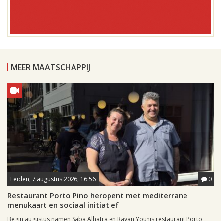
MEER MAATSCHAPPIJ
Leiden, 7 augustus 2026, 16:56
0
Restaurant Porto Pino heropent met mediterrane
menukaart en sociaal initiatief
Begin augustus namen Saba Alhatra en Rayan Younis restaurant Porto