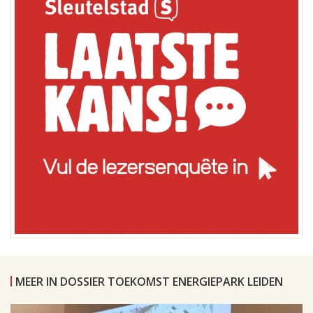
MEER IN DOSSIER TOEKOMST ENERGIEPARK LEIDEN