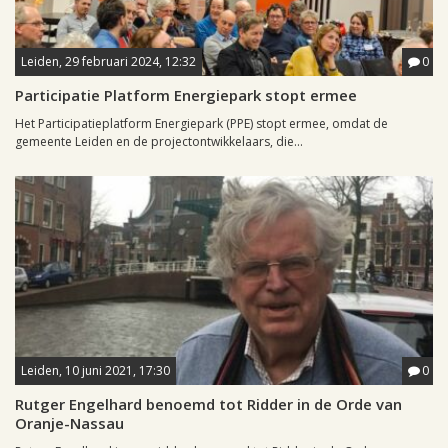
Leiden, 29 februari 2024, 12:32
0
Participatie Platform Energiepark stopt ermee
Het Participatieplatform Energiepark (PPE) stopt ermee, omdat de
gemeente Leiden en de projectontwikkelaars, die...
Leiden, 10 juni 2021, 17:30
0
Rutger Engelhard benoemd tot Ridder in de Orde van
Oranje-Nassau