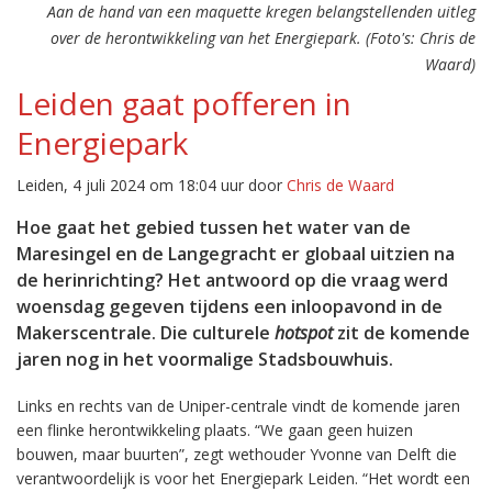
Aan de hand van een maquette kregen belangstellenden uitleg
over de herontwikkeling van het Energiepark. (Foto's: Chris de
Waard)
Leiden gaat pofferen in
Energiepark
Leiden, 4 juli 2024 om 18:04 uur door
Chris de Waard
Hoe gaat het gebied tussen het water van de
Maresingel en de Langegracht er globaal uitzien na
de herinrichting? Het antwoord op die vraag werd
woensdag gegeven tijdens een inloopavond in de
Makerscentrale. Die culturele
hotspot
zit de komende
jaren nog in het voormalige Stadsbouwhuis.
Links en rechts van de Uniper-centrale vindt de komende jaren
een flinke herontwikkeling plaats. “We gaan geen huizen
bouwen, maar buurten”, zegt wethouder Yvonne van Delft die
verantwoordelijk is voor het Energiepark Leiden. “Het wordt een