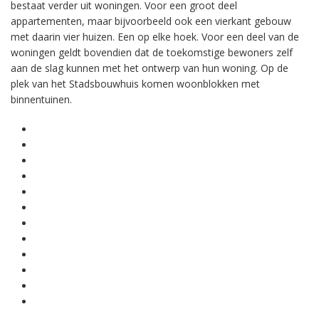
bestaat verder uit woningen. Voor een groot deel
appartementen, maar bijvoorbeeld ook een vierkant gebouw
met daarin vier huizen. Een op elke hoek. Voor een deel van de
woningen geldt bovendien dat de toekomstige bewoners zelf
aan de slag kunnen met het ontwerp van hun woning. Op de
plek van het Stadsbouwhuis komen woonblokken met
binnentuinen.