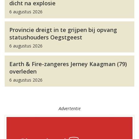
dicht na explosie
6 augustus 2026
Provincie dreigt in te grijpen bij opvang
statushouders Oegstgeest
6 augustus 2026
Earth & Fire-zangeres Jerney Kaagman (79)
overleden
6 augustus 2026
Advertentie