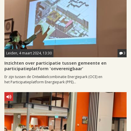
Leiden, 4 maart 2024, 13:30
3
Inzichten over participatie tussen gemeente en
participatieplatform 'onverenigbaar'
Er zijn tussen de Ontwikkelcombinatie Energiepark (OCE) en
het Participatieplatform Energiepark (PPE)...