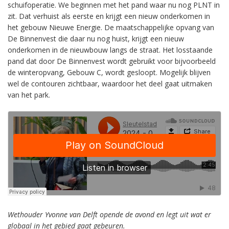
schuifoperatie. We beginnen met het pand waar nu nog PLNT in
zit. Dat verhuist als eerste en krijgt een nieuw onderkomen in
het gebouw Nieuwe Energie. De maatschappelijke opvang van
De Binnenvest die daar nu nog huist, krijgt een nieuw
onderkomen in de nieuwbouw langs de straat. Het losstaande
pand dat door De Binnenvest wordt gebruikt voor bijvoorbeeld
de winteropvang, Gebouw C, wordt gesloopt. Mogelijk blijven
wel de contouren zichtbaar, waardoor het deel gaat uitmaken
van het park.
Wethouder Yvonne van Delft opende de avond en legt uit wat er
globaal in het gebied gaat gebeuren.