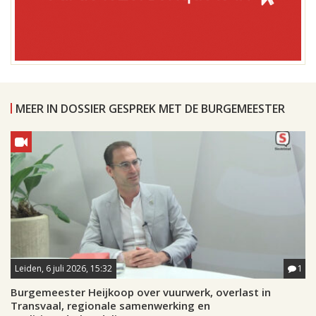
MEER IN DOSSIER GESPREK MET DE BURGEMEESTER
Leiden, 6 juli 2026, 15:32
1
Burgemeester Heijkoop over vuurwerk, overlast in
Transvaal, regionale samenwerking en