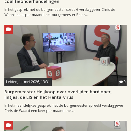
coalitieonderhandelingen
In het gesprek met de burgemeester spreekt verslaggever Chris de
Waard eens per maand met burgemeester Peter...
Leiden, 11 mei 2026, 13:31
0
Burgemeester Heijkoop over overlijden hardloper,
lintjes, de LIS en het Hanta-virus
In het maandelijkse gesprek met de burgemeester spreekt verslaggever
Chris de Waard een keer per maand met...