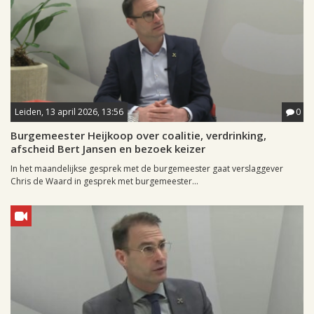
Leiden, 13 april 2026, 13:56
0
Burgemeester Heijkoop over coalitie, verdrinking,
afscheid Bert Jansen en bezoek keizer
In het maandelijkse gesprek met de burgemeester gaat verslaggever
Chris de Waard in gesprek met burgemeester...