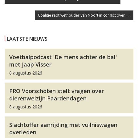
Coalitie redt wethouder Van Noort in conflict over... »
LAATSTE NIEUWS
Voetbalpodcast 'De mens achter de bal'
met Jaap Visser
8 augustus 2026
PRO Voorschoten stelt vragen over
dierenwelzijn Paardendagen
8 augustus 2026
Slachtoffer aanrijding met vuilniswagen
overleden