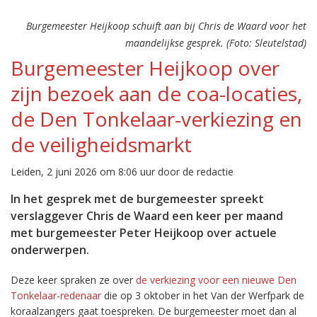
Burgemeester Heijkoop schuift aan bij Chris de Waard voor het
maandelijkse gesprek. (Foto: Sleutelstad)
Burgemeester Heijkoop over
zijn bezoek aan de coa-locaties,
de Den Tonkelaar-verkiezing en
de veiligheidsmarkt
Leiden, 2 juni 2026 om 8:06 uur door de redactie
In het gesprek met de burgemeester spreekt
verslaggever Chris de Waard een keer per maand
met burgemeester Peter Heijkoop over actuele
onderwerpen.
Deze keer spraken ze over
de verkiezing voor een nieuwe Den
Tonkelaar-redenaar
die op 3 oktober in het Van der Werfpark de
koraalzangers gaat toespreken. De burgemeester moet dan al