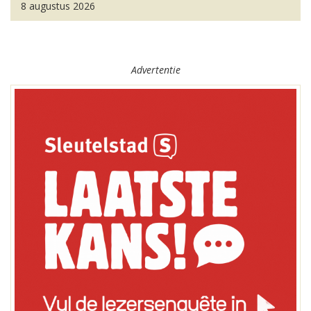
8 augustus 2026
Advertentie