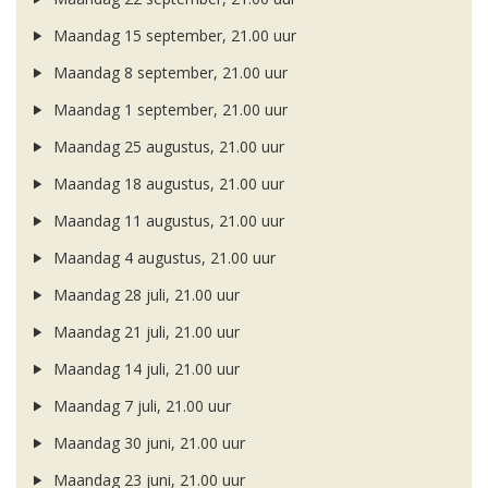
Maandag 15 september, 21.00 uur
Maandag 8 september, 21.00 uur
Maandag 1 september, 21.00 uur
Maandag 25 augustus, 21.00 uur
Maandag 18 augustus, 21.00 uur
Maandag 11 augustus, 21.00 uur
Maandag 4 augustus, 21.00 uur
Maandag 28 juli, 21.00 uur
Maandag 21 juli, 21.00 uur
Maandag 14 juli, 21.00 uur
Maandag 7 juli, 21.00 uur
Maandag 30 juni, 21.00 uur
Maandag 23 juni, 21.00 uur