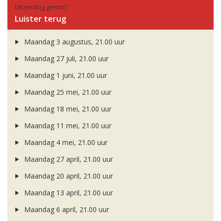
Uitzending gemist?
Luister terug
Maandag 3 augustus, 21.00 uur
Maandag 27 juli, 21.00 uur
Maandag 1 juni, 21.00 uur
Maandag 25 mei, 21.00 uur
Maandag 18 mei, 21.00 uur
Maandag 11 mei, 21.00 uur
Maandag 4 mei, 21.00 uur
Maandag 27 april, 21.00 uur
Maandag 20 april, 21.00 uur
Maandag 13 april, 21.00 uur
Maandag 6 april, 21.00 uur