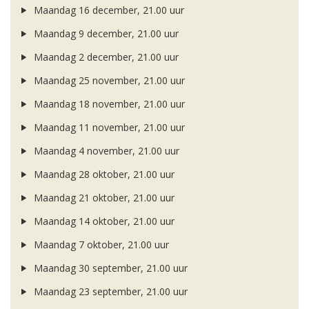
Maandag 16 december, 21.00 uur
Maandag 9 december, 21.00 uur
Maandag 2 december, 21.00 uur
Maandag 25 november, 21.00 uur
Maandag 18 november, 21.00 uur
Maandag 11 november, 21.00 uur
Maandag 4 november, 21.00 uur
Maandag 28 oktober, 21.00 uur
Maandag 21 oktober, 21.00 uur
Maandag 14 oktober, 21.00 uur
Maandag 7 oktober, 21.00 uur
Maandag 30 september, 21.00 uur
Maandag 23 september, 21.00 uur