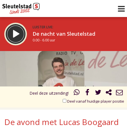
LUISTER LIVE:
De nacht van Sleutelstad
0.00 - 6.00 uur
STRAKS:
De ochtend van Sleutelstad
21.00
22.00
6.00 - 12.00 uur
uur 1 van 2
Vorig uur
Volgend uur
Inklappen
Deel deze uitzending!
Deel vanaf huidige player positie
De avond met Lucas Boogaard