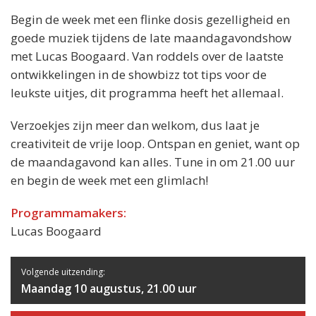
Begin de week met een flinke dosis gezelligheid en
goede muziek tijdens de late maandagavondshow
met Lucas Boogaard. Van roddels over de laatste
ontwikkelingen in de showbizz tot tips voor de
leukste uitjes, dit programma heeft het allemaal.
Verzoekjes zijn meer dan welkom, dus laat je
creativiteit de vrije loop. Ontspan en geniet, want op
de maandagavond kan alles. Tune in om 21.00 uur
en begin de week met een glimlach!
Programmamakers:
Lucas Boogaard
Volgende uitzending:
Maandag 10 augustus, 21.00 uur