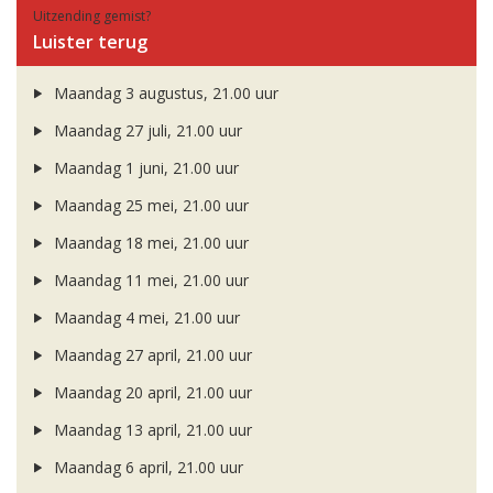
Uitzending gemist?
Luister terug
Maandag 3 augustus, 21.00 uur
Maandag 27 juli, 21.00 uur
Maandag 1 juni, 21.00 uur
Maandag 25 mei, 21.00 uur
Maandag 18 mei, 21.00 uur
Maandag 11 mei, 21.00 uur
Maandag 4 mei, 21.00 uur
Maandag 27 april, 21.00 uur
Maandag 20 april, 21.00 uur
Maandag 13 april, 21.00 uur
Maandag 6 april, 21.00 uur