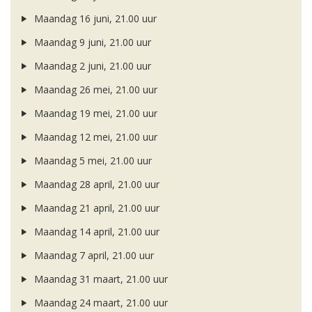
Maandag 16 juni, 21.00 uur
Maandag 9 juni, 21.00 uur
Maandag 2 juni, 21.00 uur
Maandag 26 mei, 21.00 uur
Maandag 19 mei, 21.00 uur
Maandag 12 mei, 21.00 uur
Maandag 5 mei, 21.00 uur
Maandag 28 april, 21.00 uur
Maandag 21 april, 21.00 uur
Maandag 14 april, 21.00 uur
Maandag 7 april, 21.00 uur
Maandag 31 maart, 21.00 uur
Maandag 24 maart, 21.00 uur