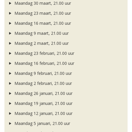
Maandag 30 maart, 21.00 uur
Maandag 23 maart, 21.00 uur
Maandag 16 maart, 21.00 uur
Maandag 9 maart, 21.00 uur
Maandag 2 maart, 21.00 uur
Maandag 23 februari, 21.00 uur
Maandag 16 februari, 21.00 uur
Maandag 9 februari, 21.00 uur
Maandag 2 februari, 21.00 uur
Maandag 26 januari, 21.00 uur
Maandag 19 januari, 21.00 uur
Maandag 12 januari, 21.00 uur
Maandag 5 januari, 21.00 uur