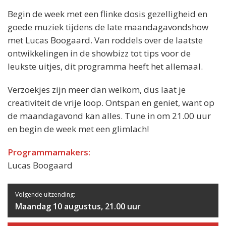
Begin de week met een flinke dosis gezelligheid en
goede muziek tijdens de late maandagavondshow
met Lucas Boogaard. Van roddels over de laatste
ontwikkelingen in de showbizz tot tips voor de
leukste uitjes, dit programma heeft het allemaal.
Verzoekjes zijn meer dan welkom, dus laat je
creativiteit de vrije loop. Ontspan en geniet, want op
de maandagavond kan alles. Tune in om 21.00 uur
en begin de week met een glimlach!
Programmamakers:
Lucas Boogaard
Volgende uitzending:
Maandag 10 augustus, 21.00 uur