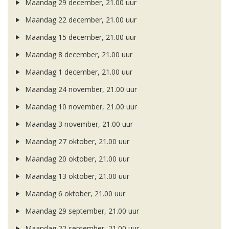
Maandag 29 december, 21.00 uur
Maandag 22 december, 21.00 uur
Maandag 15 december, 21.00 uur
Maandag 8 december, 21.00 uur
Maandag 1 december, 21.00 uur
Maandag 24 november, 21.00 uur
Maandag 10 november, 21.00 uur
Maandag 3 november, 21.00 uur
Maandag 27 oktober, 21.00 uur
Maandag 20 oktober, 21.00 uur
Maandag 13 oktober, 21.00 uur
Maandag 6 oktober, 21.00 uur
Maandag 29 september, 21.00 uur
Maandag 22 september, 21.00 uur