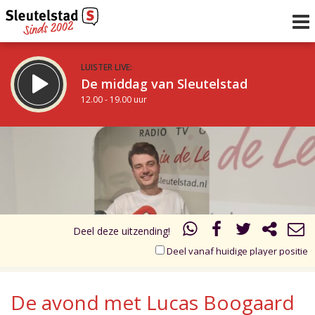
LUISTER LIVE:
De middag van Sleutelstad
12.00 - 19.00 uur
STRAKS:
De avond van Sleutelstad
21.00
22.00
19.00 - 22.00 uur
uur 1 van 2
Vorig uur
Volgend uur
Inklappen
Deel deze uitzending!
Deel vanaf huidige player positie
De avond met Lucas Boogaard