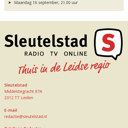
Maandag 16 september, 21.00 uur
Sleutelstad
Middelstegracht 87A
2312 TT Leiden
E-mail
redactie@sleutelstad.nl