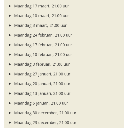
Maandag 17 maart, 21.00 uur
Maandag 10 maart, 21.00 uur
Maandag 3 maart, 21.00 uur
Maandag 24 februari, 21.00 uur
Maandag 17 februari, 21.00 uur
Maandag 10 februari, 21.00 uur
Maandag 3 februari, 21.00 uur
Maandag 27 januari, 21.00 uur
Maandag 20 januari, 21.00 uur
Maandag 13 januari, 21.00 uur
Maandag 6 januari, 21.00 uur
Maandag 30 december, 21.00 uur
Maandag 23 december, 21.00 uur