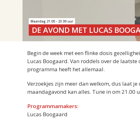
Maandag 21.00 - 23.00 uur
DE AVOND MET LUCAS BOOG
Begin de week met een flinke dosis gezellig
Lucas Boogaard. Van roddels over de laatste on
programma heeft het allemaal.
Verzoekjes zijn meer dan welkom, dus laat je c
maandagavond kan alles. Tune in om 21.00 uu
Programmamakers:
Lucas Boogaard