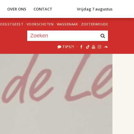
S
OVER ONS
CONTACT
Vrijdag 7 augustus
OEGSTGEEST
·
VOORSCHOTEN
·
WASSENAAR
·
ZOETERWOUDE
TIPS?!
·
Je luistert nu naar
uur 1 van 2
«
Vorig uur
Volgend uur
»
22.00