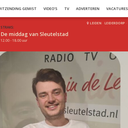
UITZENDING GEMIST
VIDEO’S
TV
ADVERTEREN
VACATURE
LEIDEN
·
LEIDERDORP
·
STRAKS:
De middag van Sleutelstad
12.00 - 18.00 uur