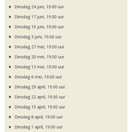
Dinsdag 24 juni, 19.00 uur
Dinsdag 17 juni, 19.00 uur
Dinsdag 10 juni, 19.00 uur
Dinsdag 3 juni, 19.00 uur
Dinsdag 27 mei, 19.00 uur
Dinsdag 20 mei, 19.00 uur
Dinsdag 13 mei, 19.00 uur
Dinsdag 6 mei, 19.00 uur
Dinsdag 29 april, 19.00 uur
Dinsdag 22 april, 19.00 uur
Dinsdag 15 april, 19.00 uur
Dinsdag 8 april, 19.00 uur
Dinsdag 1 april, 19.00 uur