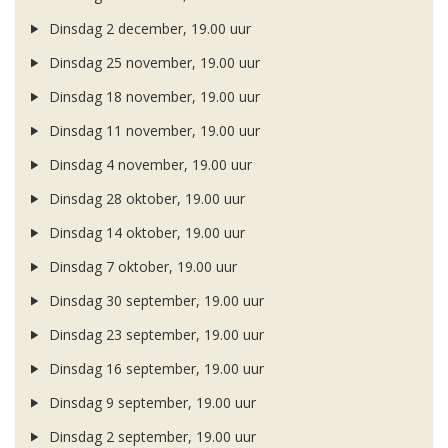
Dinsdag 2 december, 19.00 uur
Dinsdag 25 november, 19.00 uur
Dinsdag 18 november, 19.00 uur
Dinsdag 11 november, 19.00 uur
Dinsdag 4 november, 19.00 uur
Dinsdag 28 oktober, 19.00 uur
Dinsdag 14 oktober, 19.00 uur
Dinsdag 7 oktober, 19.00 uur
Dinsdag 30 september, 19.00 uur
Dinsdag 23 september, 19.00 uur
Dinsdag 16 september, 19.00 uur
Dinsdag 9 september, 19.00 uur
Dinsdag 2 september, 19.00 uur