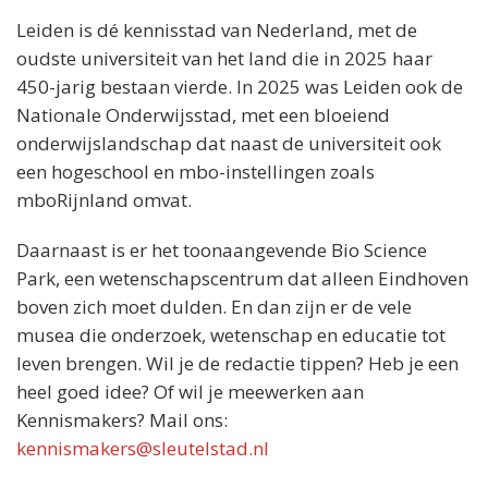
Leiden is dé kennisstad van Nederland, met de
oudste universiteit van het land die in 2025 haar
450-jarig bestaan vierde. In 2025 was Leiden ook de
Nationale Onderwijsstad, met een bloeiend
onderwijslandschap dat naast de universiteit ook
een hogeschool en mbo-instellingen zoals
mboRijnland omvat.
Daarnaast is er het toonaangevende Bio Science
Park, een wetenschapscentrum dat alleen Eindhoven
boven zich moet dulden. En dan zijn er de vele
musea die onderzoek, wetenschap en educatie tot
leven brengen. Wil je de redactie tippen? Heb je een
heel goed idee? Of wil je meewerken aan
Kennismakers? Mail ons:
kennismakers@sleutelstad.nl