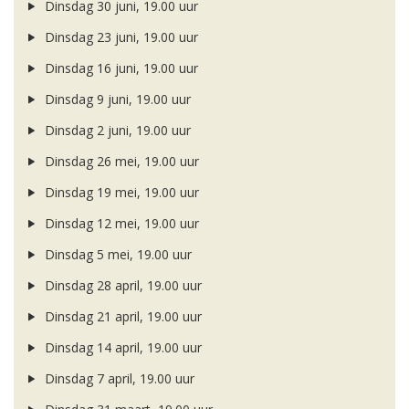
Dinsdag 30 juni, 19.00 uur
Dinsdag 23 juni, 19.00 uur
Dinsdag 16 juni, 19.00 uur
Dinsdag 9 juni, 19.00 uur
Dinsdag 2 juni, 19.00 uur
Dinsdag 26 mei, 19.00 uur
Dinsdag 19 mei, 19.00 uur
Dinsdag 12 mei, 19.00 uur
Dinsdag 5 mei, 19.00 uur
Dinsdag 28 april, 19.00 uur
Dinsdag 21 april, 19.00 uur
Dinsdag 14 april, 19.00 uur
Dinsdag 7 april, 19.00 uur