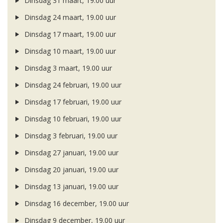
Dinsdag 31 maart, 19.00 uur
Dinsdag 24 maart, 19.00 uur
Dinsdag 17 maart, 19.00 uur
Dinsdag 10 maart, 19.00 uur
Dinsdag 3 maart, 19.00 uur
Dinsdag 24 februari, 19.00 uur
Dinsdag 17 februari, 19.00 uur
Dinsdag 10 februari, 19.00 uur
Dinsdag 3 februari, 19.00 uur
Dinsdag 27 januari, 19.00 uur
Dinsdag 20 januari, 19.00 uur
Dinsdag 13 januari, 19.00 uur
Dinsdag 16 december, 19.00 uur
Dinsdag 9 december, 19.00 uur