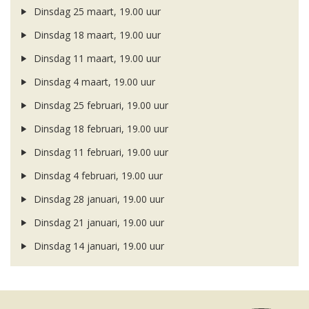
Dinsdag 25 maart, 19.00 uur
Dinsdag 18 maart, 19.00 uur
Dinsdag 11 maart, 19.00 uur
Dinsdag 4 maart, 19.00 uur
Dinsdag 25 februari, 19.00 uur
Dinsdag 18 februari, 19.00 uur
Dinsdag 11 februari, 19.00 uur
Dinsdag 4 februari, 19.00 uur
Dinsdag 28 januari, 19.00 uur
Dinsdag 21 januari, 19.00 uur
Dinsdag 14 januari, 19.00 uur