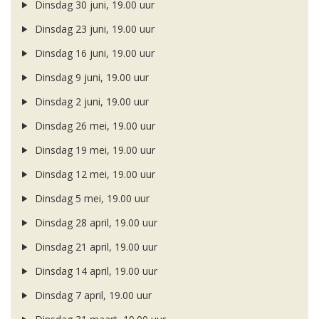
Dinsdag 30 juni, 19.00 uur
Dinsdag 23 juni, 19.00 uur
Dinsdag 16 juni, 19.00 uur
Dinsdag 9 juni, 19.00 uur
Dinsdag 2 juni, 19.00 uur
Dinsdag 26 mei, 19.00 uur
Dinsdag 19 mei, 19.00 uur
Dinsdag 12 mei, 19.00 uur
Dinsdag 5 mei, 19.00 uur
Dinsdag 28 april, 19.00 uur
Dinsdag 21 april, 19.00 uur
Dinsdag 14 april, 19.00 uur
Dinsdag 7 april, 19.00 uur