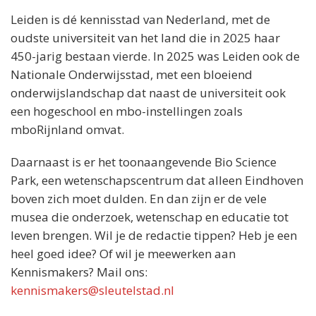
Leiden is dé kennisstad van Nederland, met de
oudste universiteit van het land die in 2025 haar
450-jarig bestaan vierde. In 2025 was Leiden ook de
Nationale Onderwijsstad, met een bloeiend
onderwijslandschap dat naast de universiteit ook
een hogeschool en mbo-instellingen zoals
mboRijnland omvat.
Daarnaast is er het toonaangevende Bio Science
Park, een wetenschapscentrum dat alleen Eindhoven
boven zich moet dulden. En dan zijn er de vele
musea die onderzoek, wetenschap en educatie tot
leven brengen. Wil je de redactie tippen? Heb je een
heel goed idee? Of wil je meewerken aan
Kennismakers? Mail ons:
kennismakers@sleutelstad.nl