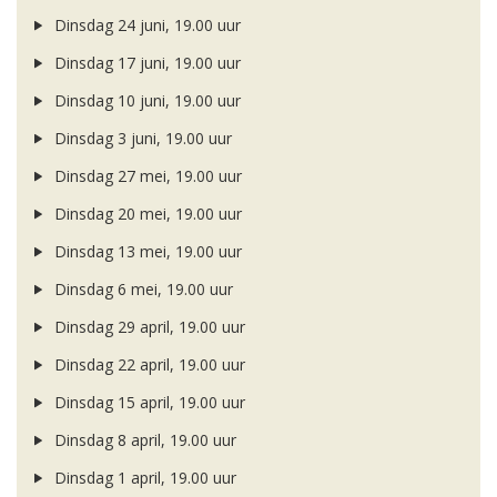
Dinsdag 24 juni, 19.00 uur
Dinsdag 17 juni, 19.00 uur
Dinsdag 10 juni, 19.00 uur
Dinsdag 3 juni, 19.00 uur
Dinsdag 27 mei, 19.00 uur
Dinsdag 20 mei, 19.00 uur
Dinsdag 13 mei, 19.00 uur
Dinsdag 6 mei, 19.00 uur
Dinsdag 29 april, 19.00 uur
Dinsdag 22 april, 19.00 uur
Dinsdag 15 april, 19.00 uur
Dinsdag 8 april, 19.00 uur
Dinsdag 1 april, 19.00 uur