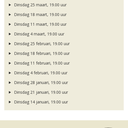
Dinsdag 25 maart, 19.00 uur
Dinsdag 18 maart, 19.00 uur
Dinsdag 11 maart, 19.00 uur
Dinsdag 4 maart, 19.00 uur
Dinsdag 25 februari, 19.00 uur
Dinsdag 18 februari, 19.00 uur
Dinsdag 11 februari, 19.00 uur
Dinsdag 4 februari, 19.00 uur
Dinsdag 28 januari, 19.00 uur
Dinsdag 21 januari, 19.00 uur
Dinsdag 14 januari, 19.00 uur