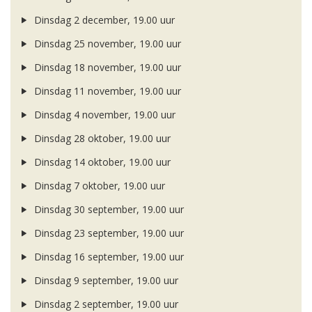
Dinsdag 2 december, 19.00 uur
Dinsdag 25 november, 19.00 uur
Dinsdag 18 november, 19.00 uur
Dinsdag 11 november, 19.00 uur
Dinsdag 4 november, 19.00 uur
Dinsdag 28 oktober, 19.00 uur
Dinsdag 14 oktober, 19.00 uur
Dinsdag 7 oktober, 19.00 uur
Dinsdag 30 september, 19.00 uur
Dinsdag 23 september, 19.00 uur
Dinsdag 16 september, 19.00 uur
Dinsdag 9 september, 19.00 uur
Dinsdag 2 september, 19.00 uur