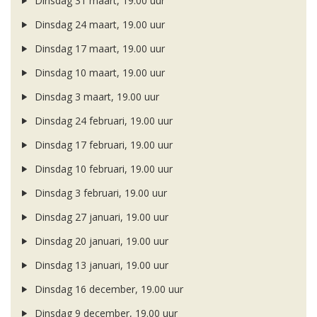
Dinsdag 31 maart, 19.00 uur
Dinsdag 24 maart, 19.00 uur
Dinsdag 17 maart, 19.00 uur
Dinsdag 10 maart, 19.00 uur
Dinsdag 3 maart, 19.00 uur
Dinsdag 24 februari, 19.00 uur
Dinsdag 17 februari, 19.00 uur
Dinsdag 10 februari, 19.00 uur
Dinsdag 3 februari, 19.00 uur
Dinsdag 27 januari, 19.00 uur
Dinsdag 20 januari, 19.00 uur
Dinsdag 13 januari, 19.00 uur
Dinsdag 16 december, 19.00 uur
Dinsdag 9 december, 19.00 uur