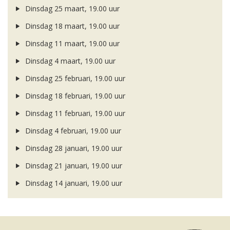
Dinsdag 25 maart, 19.00 uur
Dinsdag 18 maart, 19.00 uur
Dinsdag 11 maart, 19.00 uur
Dinsdag 4 maart, 19.00 uur
Dinsdag 25 februari, 19.00 uur
Dinsdag 18 februari, 19.00 uur
Dinsdag 11 februari, 19.00 uur
Dinsdag 4 februari, 19.00 uur
Dinsdag 28 januari, 19.00 uur
Dinsdag 21 januari, 19.00 uur
Dinsdag 14 januari, 19.00 uur