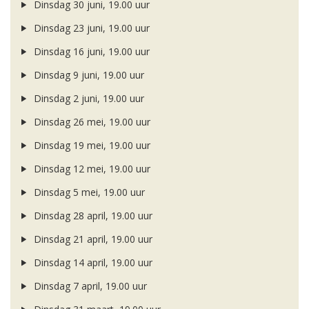
Dinsdag 30 juni, 19.00 uur
Dinsdag 23 juni, 19.00 uur
Dinsdag 16 juni, 19.00 uur
Dinsdag 9 juni, 19.00 uur
Dinsdag 2 juni, 19.00 uur
Dinsdag 26 mei, 19.00 uur
Dinsdag 19 mei, 19.00 uur
Dinsdag 12 mei, 19.00 uur
Dinsdag 5 mei, 19.00 uur
Dinsdag 28 april, 19.00 uur
Dinsdag 21 april, 19.00 uur
Dinsdag 14 april, 19.00 uur
Dinsdag 7 april, 19.00 uur