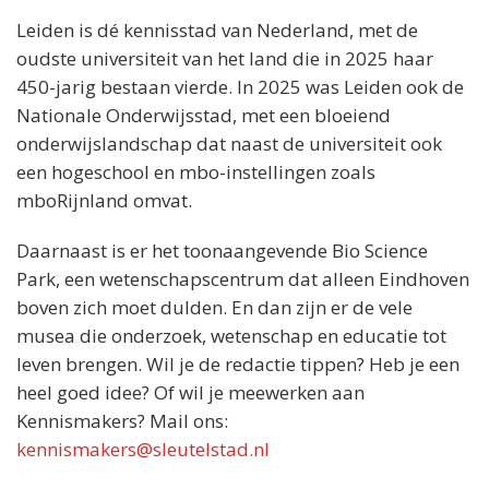
Leiden is dé kennisstad van Nederland, met de
oudste universiteit van het land die in 2025 haar
450-jarig bestaan vierde. In 2025 was Leiden ook de
Nationale Onderwijsstad, met een bloeiend
onderwijslandschap dat naast de universiteit ook
een hogeschool en mbo-instellingen zoals
mboRijnland omvat.
Daarnaast is er het toonaangevende Bio Science
Park, een wetenschapscentrum dat alleen Eindhoven
boven zich moet dulden. En dan zijn er de vele
musea die onderzoek, wetenschap en educatie tot
leven brengen. Wil je de redactie tippen? Heb je een
heel goed idee? Of wil je meewerken aan
Kennismakers? Mail ons:
kennismakers@sleutelstad.nl