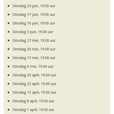
Dinsdag 24 juni, 19.00 uur
Dinsdag 17 juni, 19.00 uur
Dinsdag 10 juni, 19.00 uur
Dinsdag 3 juni, 19.00 uur
Dinsdag 27 mei, 19.00 uur
Dinsdag 20 mei, 19.00 uur
Dinsdag 13 mei, 19.00 uur
Dinsdag 6 mei, 19.00 uur
Dinsdag 29 april, 19.00 uur
Dinsdag 22 april, 19.00 uur
Dinsdag 15 april, 19.00 uur
Dinsdag 8 april, 19.00 uur
Dinsdag 1 april, 19.00 uur