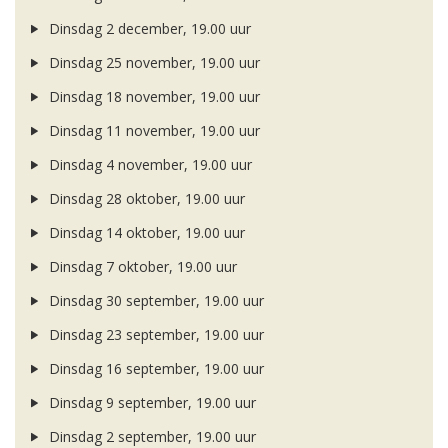
Dinsdag 2 december, 19.00 uur
Dinsdag 25 november, 19.00 uur
Dinsdag 18 november, 19.00 uur
Dinsdag 11 november, 19.00 uur
Dinsdag 4 november, 19.00 uur
Dinsdag 28 oktober, 19.00 uur
Dinsdag 14 oktober, 19.00 uur
Dinsdag 7 oktober, 19.00 uur
Dinsdag 30 september, 19.00 uur
Dinsdag 23 september, 19.00 uur
Dinsdag 16 september, 19.00 uur
Dinsdag 9 september, 19.00 uur
Dinsdag 2 september, 19.00 uur