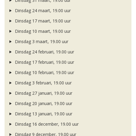
Dinsdag 31 maart, 19.00 uur
Dinsdag 24 maart, 19.00 uur
Dinsdag 17 maart, 19.00 uur
Dinsdag 10 maart, 19.00 uur
Dinsdag 3 maart, 19.00 uur
Dinsdag 24 februari, 19.00 uur
Dinsdag 17 februari, 19.00 uur
Dinsdag 10 februari, 19.00 uur
Dinsdag 3 februari, 19.00 uur
Dinsdag 27 januari, 19.00 uur
Dinsdag 20 januari, 19.00 uur
Dinsdag 13 januari, 19.00 uur
Dinsdag 16 december, 19.00 uur
Dinsdag 9 december, 19.00 uur