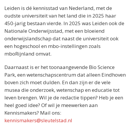
Leiden is dé kennisstad van Nederland, met de
oudste universiteit van het land die in 2025 haar
450-jarig bestaan vierde. In 2025 was Leiden ook de
Nationale Onderwijsstad, met een bloeiend
onderwijslandschap dat naast de universiteit ook
een hogeschool en mbo-instellingen zoals
mboRijnland omvat.
Daarnaast is er het toonaangevende Bio Science
Park, een wetenschapscentrum dat alleen Eindhoven
boven zich moet dulden. En dan zijn er de vele
musea die onderzoek, wetenschap en educatie tot
leven brengen. Wil je de redactie tippen? Heb je een
heel goed idee? Of wil je meewerken aan
Kennismakers? Mail ons:
kennismakers@sleutelstad.nl