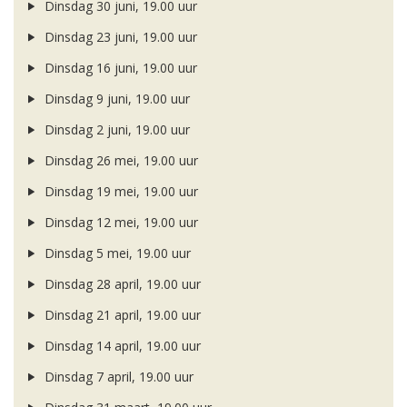
Dinsdag 30 juni, 19.00 uur
Dinsdag 23 juni, 19.00 uur
Dinsdag 16 juni, 19.00 uur
Dinsdag 9 juni, 19.00 uur
Dinsdag 2 juni, 19.00 uur
Dinsdag 26 mei, 19.00 uur
Dinsdag 19 mei, 19.00 uur
Dinsdag 12 mei, 19.00 uur
Dinsdag 5 mei, 19.00 uur
Dinsdag 28 april, 19.00 uur
Dinsdag 21 april, 19.00 uur
Dinsdag 14 april, 19.00 uur
Dinsdag 7 april, 19.00 uur