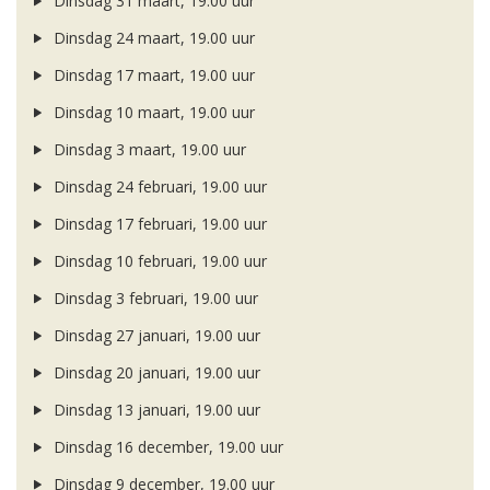
Dinsdag 31 maart, 19.00 uur
Dinsdag 24 maart, 19.00 uur
Dinsdag 17 maart, 19.00 uur
Dinsdag 10 maart, 19.00 uur
Dinsdag 3 maart, 19.00 uur
Dinsdag 24 februari, 19.00 uur
Dinsdag 17 februari, 19.00 uur
Dinsdag 10 februari, 19.00 uur
Dinsdag 3 februari, 19.00 uur
Dinsdag 27 januari, 19.00 uur
Dinsdag 20 januari, 19.00 uur
Dinsdag 13 januari, 19.00 uur
Dinsdag 16 december, 19.00 uur
Dinsdag 9 december, 19.00 uur