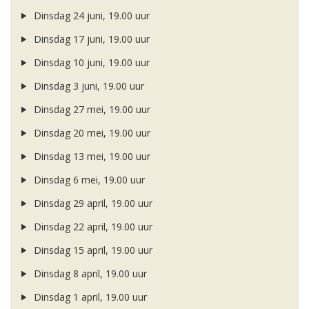
Dinsdag 24 juni, 19.00 uur
Dinsdag 17 juni, 19.00 uur
Dinsdag 10 juni, 19.00 uur
Dinsdag 3 juni, 19.00 uur
Dinsdag 27 mei, 19.00 uur
Dinsdag 20 mei, 19.00 uur
Dinsdag 13 mei, 19.00 uur
Dinsdag 6 mei, 19.00 uur
Dinsdag 29 april, 19.00 uur
Dinsdag 22 april, 19.00 uur
Dinsdag 15 april, 19.00 uur
Dinsdag 8 april, 19.00 uur
Dinsdag 1 april, 19.00 uur