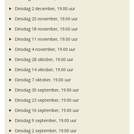
Dinsdag 2 december, 19.00 uur
Dinsdag 25 november, 19.00 uur
Dinsdag 18 november, 19.00 uur
Dinsdag 11 november, 19.00 uur
Dinsdag 4 november, 19.00 uur
Dinsdag 28 oktober, 19.00 uur
Dinsdag 14 oktober, 19.00 uur
Dinsdag 7 oktober, 19.00 uur
Dinsdag 30 september, 19.00 uur
Dinsdag 23 september, 19.00 uur
Dinsdag 16 september, 19.00 uur
Dinsdag 9 september, 19.00 uur
Dinsdag 2 september, 19.00 uur