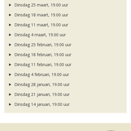
Dinsdag 25 maart, 19.00 uur
Dinsdag 18 maart, 19.00 uur
Dinsdag 11 maart, 19.00 uur
Dinsdag 4 maart, 19.00 uur
Dinsdag 25 februari, 19.00 uur
Dinsdag 18 februari, 19.00 uur
Dinsdag 11 februari, 19.00 uur
Dinsdag 4 februari, 19.00 uur
Dinsdag 28 januari, 19.00 uur
Dinsdag 21 januari, 19.00 uur
Dinsdag 14 januari, 19.00 uur