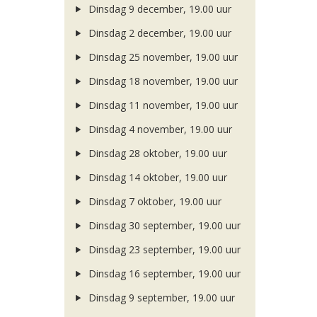
Dinsdag 9 december, 19.00 uur
Dinsdag 2 december, 19.00 uur
Dinsdag 25 november, 19.00 uur
Dinsdag 18 november, 19.00 uur
Dinsdag 11 november, 19.00 uur
Dinsdag 4 november, 19.00 uur
Dinsdag 28 oktober, 19.00 uur
Dinsdag 14 oktober, 19.00 uur
Dinsdag 7 oktober, 19.00 uur
Dinsdag 30 september, 19.00 uur
Dinsdag 23 september, 19.00 uur
Dinsdag 16 september, 19.00 uur
Dinsdag 9 september, 19.00 uur