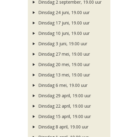
Dinsdag 2 september, 19.00 uur
Dinsdag 24 juni, 19.00 uur
Dinsdag 17 juni, 19.00 uur
Dinsdag 10 juni, 19.00 uur
Dinsdag 3 juni, 19.00 uur
Dinsdag 27 mei, 19.00 uur
Dinsdag 20 mei, 19.00 uur
Dinsdag 13 mei, 19.00 uur
Dinsdag 6 mei, 19.00 uur
Dinsdag 29 april, 19.00 uur
Dinsdag 22 april, 19.00 uur
Dinsdag 15 april, 19.00 uur
Dinsdag 8 april, 19.00 uur