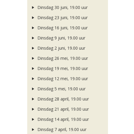
Dinsdag 30 juni, 19.00 uur
Dinsdag 23 juni, 19.00 uur
Dinsdag 16 juni, 19.00 uur
Dinsdag 9 juni, 19.00 uur
Dinsdag 2 juni, 19.00 uur
Dinsdag 26 mei, 19.00 uur
Dinsdag 19 mei, 19.00 uur
Dinsdag 12 mei, 19.00 uur
Dinsdag 5 mei, 19.00 uur
Dinsdag 28 april, 19.00 uur
Dinsdag 21 april, 19.00 uur
Dinsdag 14 april, 19.00 uur
Dinsdag 7 april, 19.00 uur