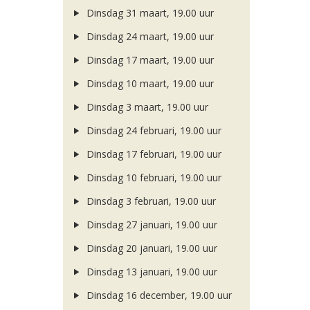
Dinsdag 31 maart, 19.00 uur
Dinsdag 24 maart, 19.00 uur
Dinsdag 17 maart, 19.00 uur
Dinsdag 10 maart, 19.00 uur
Dinsdag 3 maart, 19.00 uur
Dinsdag 24 februari, 19.00 uur
Dinsdag 17 februari, 19.00 uur
Dinsdag 10 februari, 19.00 uur
Dinsdag 3 februari, 19.00 uur
Dinsdag 27 januari, 19.00 uur
Dinsdag 20 januari, 19.00 uur
Dinsdag 13 januari, 19.00 uur
Dinsdag 16 december, 19.00 uur