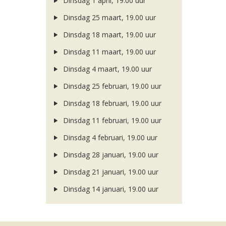
Dinsdag 1 april, 19.00 uur
Dinsdag 25 maart, 19.00 uur
Dinsdag 18 maart, 19.00 uur
Dinsdag 11 maart, 19.00 uur
Dinsdag 4 maart, 19.00 uur
Dinsdag 25 februari, 19.00 uur
Dinsdag 18 februari, 19.00 uur
Dinsdag 11 februari, 19.00 uur
Dinsdag 4 februari, 19.00 uur
Dinsdag 28 januari, 19.00 uur
Dinsdag 21 januari, 19.00 uur
Dinsdag 14 januari, 19.00 uur