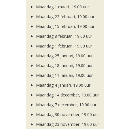
Maandag 1 maart, 19.00 uur
Maandag 22 februari, 19.00 uur
Maandag 15 februari, 19.00 uur
Maandag 8 februari, 19.00 uur
Maandag 1 februari, 19.00 uur
Maandag 25 januari, 19.00 uur
Maandag 18 januari, 19.00 uur
Maandag 11 januari, 19.00 uur
Maandag 4 januari, 19.00 uur
Maandag 14 december, 19.00 uur
Maandag 7 december, 19.00 uur
Maandag 30 november, 19.00 uur
Maandag 23 november, 19.00 uur