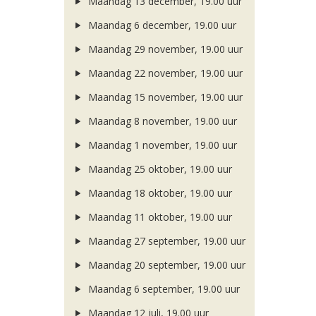
Maandag 13 december, 19.00 uur
Maandag 6 december, 19.00 uur
Maandag 29 november, 19.00 uur
Maandag 22 november, 19.00 uur
Maandag 15 november, 19.00 uur
Maandag 8 november, 19.00 uur
Maandag 1 november, 19.00 uur
Maandag 25 oktober, 19.00 uur
Maandag 18 oktober, 19.00 uur
Maandag 11 oktober, 19.00 uur
Maandag 27 september, 19.00 uur
Maandag 20 september, 19.00 uur
Maandag 6 september, 19.00 uur
Maandag 12 juli, 19.00 uur