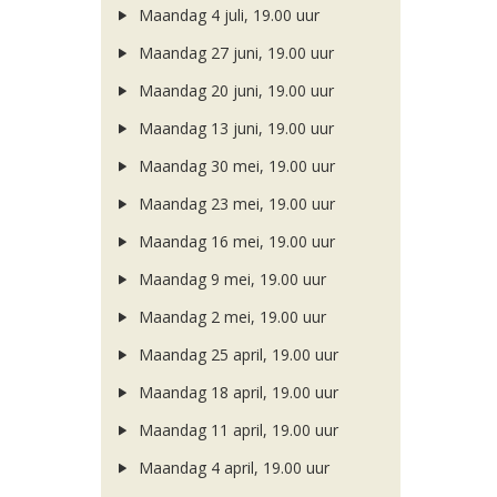
Maandag 4 juli, 19.00 uur
Maandag 27 juni, 19.00 uur
Maandag 20 juni, 19.00 uur
Maandag 13 juni, 19.00 uur
Maandag 30 mei, 19.00 uur
Maandag 23 mei, 19.00 uur
Maandag 16 mei, 19.00 uur
Maandag 9 mei, 19.00 uur
Maandag 2 mei, 19.00 uur
Maandag 25 april, 19.00 uur
Maandag 18 april, 19.00 uur
Maandag 11 april, 19.00 uur
Maandag 4 april, 19.00 uur