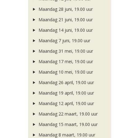
Maandag 28 juni, 19.00 uur
Maandag 21 juni, 19.00 uur
Maandag 14 juni, 19.00 uur
Maandag 7 juni, 19.00 uur
Maandag 31 mei, 19.00 uur
Maandag 17 mei, 19.00 uur
Maandag 10 mei, 19.00 uur
Maandag 26 april, 19.00 uur
Maandag 19 april, 19.00 uur
Maandag 12 april, 19.00 uur
Maandag 22 maart, 19.00 uur
Maandag 15 maart, 19.00 uur
Maandag 8 maart, 19.00 uur