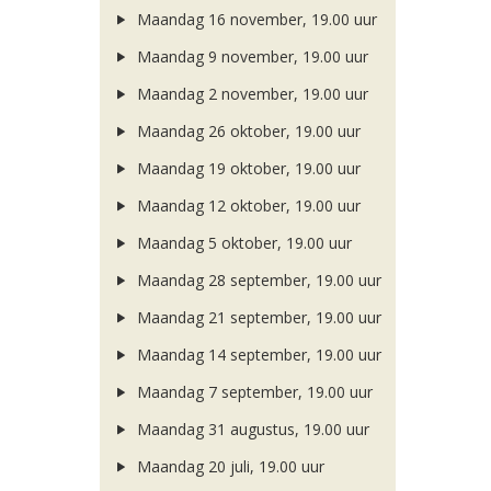
Maandag 16 november, 19.00 uur
Maandag 9 november, 19.00 uur
Maandag 2 november, 19.00 uur
Maandag 26 oktober, 19.00 uur
Maandag 19 oktober, 19.00 uur
Maandag 12 oktober, 19.00 uur
Maandag 5 oktober, 19.00 uur
Maandag 28 september, 19.00 uur
Maandag 21 september, 19.00 uur
Maandag 14 september, 19.00 uur
Maandag 7 september, 19.00 uur
Maandag 31 augustus, 19.00 uur
Maandag 20 juli, 19.00 uur