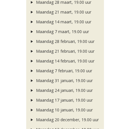
Maandag 28 maart, 19.00 uur
Maandag 21 maart, 19.00 uur
Maandag 14 maart, 19.00 uur
Maandag 7 maart, 19.00 uur
Maandag 28 februari, 19.00 uur
Maandag 21 februari, 19.00 uur
Maandag 14 februari, 19.00 uur
Maandag 7 februari, 19.00 uur
Maandag 31 januari, 19.00 uur
Maandag 24 januari, 19.00 uur
Maandag 17 januari, 19.00 uur
Maandag 10 januari, 19.00 uur
Maandag 20 december, 19.00 uur