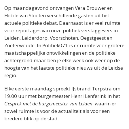
Op maandagavond ontvangen Vera Brouwer en
Hidde van Slooten verschillende gasten uit het
actuele politieke debat. Daarnaast is er veel ruimte
voor reportages van onze politiek verslaggevers in
Leiden, Leiderdorp, Voorschoten, Oegstgeest en
Zoeterwoude. In Politiek071 is er ruimte voor grotere
maatschappelijke ontwikkelingen en de politieke
achtergrond maar ben je elke week ook weer op de
hoogte van het laatste politieke nieuws uit de Leidse
regio.
Elke eerste maandag spreekt IJsbrand Terpstra om
19.00 uur met burgemeester Henri Lenferink in het
Gesprek met de burgemeester van Leiden
, waarin er
zowel ruimte is voor de actualiteit als voor een
bredere blik op de stad.