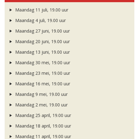
Maandag 11 juli, 19.00 uur
Maandag 4 juli, 19.00 uur
Maandag 27 juni, 19.00 uur
Maandag 20 juni, 19.00 uur
Maandag 13 juni, 19.00 uur
Maandag 30 mei, 19.00 uur
Maandag 23 mei, 19.00 uur
Maandag 16 mei, 19.00 uur
Maandag 9 mei, 19.00 uur
Maandag 2 mei, 19.00 uur
Maandag 25 april, 19.00 uur
Maandag 18 april, 19.00 uur
Maandag 11 april, 19.00 uur