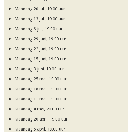
Maandag 20 juli, 19.00 uur
Maandag 13 juli, 19.00 uur
Maandag 6 juli, 19.00 uur
Maandag 29 juni, 19.00 uur
Maandag 22 juni, 19.00 uur
Maandag 15 juni, 19.00 uur
Maandag 8 juni, 19.00 uur
Maandag 25 mei, 19.00 uur
Maandag 18 mei, 19.00 uur
Maandag 11 mei, 19.00 uur
Maandag 4 mei, 20.00 uur
Maandag 20 april, 19.00 uur
Maandag 6 april, 19.00 uur