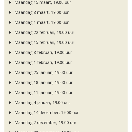
Maandag 15 maart, 19.00 uur
Maandag 8 maart, 19.00 uur
Maandag 1 maart, 19.00 uur
Maandag 22 februari, 19.00 uur
Maandag 15 februari, 19.00 uur
Maandag 8 februari, 19.00 uur
Maandag 1 februari, 19.00 uur
Maandag 25 januari, 19.00 uur
Maandag 18 januari, 19.00 uur
Maandag 11 januari, 19.00 uur
Maandag 4 januari, 19.00 uur
Maandag 14 december, 19.00 uur
Maandag 7 december, 19.00 uur