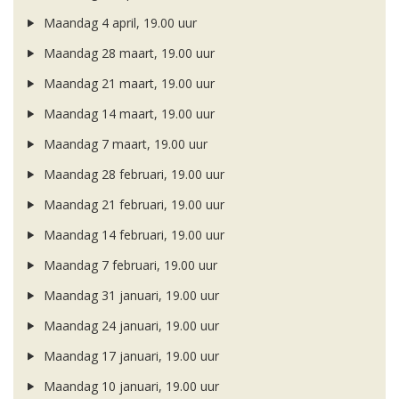
Maandag 4 april, 19.00 uur
Maandag 28 maart, 19.00 uur
Maandag 21 maart, 19.00 uur
Maandag 14 maart, 19.00 uur
Maandag 7 maart, 19.00 uur
Maandag 28 februari, 19.00 uur
Maandag 21 februari, 19.00 uur
Maandag 14 februari, 19.00 uur
Maandag 7 februari, 19.00 uur
Maandag 31 januari, 19.00 uur
Maandag 24 januari, 19.00 uur
Maandag 17 januari, 19.00 uur
Maandag 10 januari, 19.00 uur