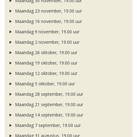
Maandag 30 november, 19.00 uur
Maandag 23 november, 19.00 uur
Maandag 16 november, 19.00 uur
Maandag 9 november, 19.00 uur
Maandag 2 november, 19.00 uur
Maandag 26 oktober, 19.00 uur
Maandag 19 oktober, 19.00 uur
Maandag 12 oktober, 19.00 uur
Maandag 5 oktober, 19.00 uur
Maandag 28 september, 19.00 uur
Maandag 21 september, 19.00 uur
Maandag 14 september, 19.00 uur
Maandag 7 september, 19.00 uur
Maandag 31 augustus, 19.00 uur