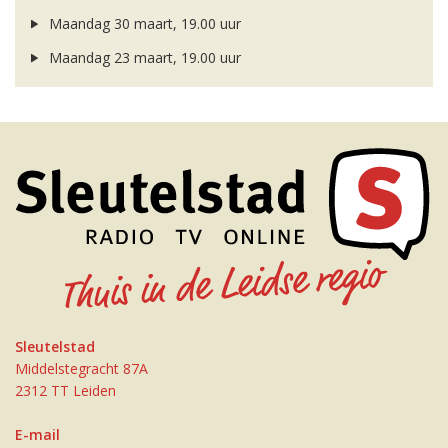
Maandag 30 maart, 19.00 uur
Maandag 23 maart, 19.00 uur
Sleutelstad
Middelstegracht 87A
2312 TT Leiden
E-mail