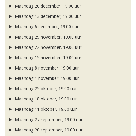
Maandag 20 december, 19.00 uur
Maandag 13 december, 19.00 uur
Maandag 6 december, 19.00 uur
Maandag 29 november, 19.00 uur
Maandag 22 november, 19.00 uur
Maandag 15 november, 19.00 uur
Maandag 8 november, 19.00 uur
Maandag 1 november, 19.00 uur
Maandag 25 oktober, 19.00 uur
Maandag 18 oktober, 19.00 uur
Maandag 11 oktober, 19.00 uur
Maandag 27 september, 19.00 uur
Maandag 20 september, 19.00 uur