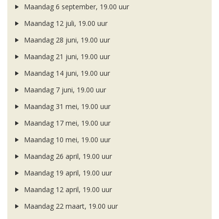
Maandag 6 september, 19.00 uur
Maandag 12 juli, 19.00 uur
Maandag 28 juni, 19.00 uur
Maandag 21 juni, 19.00 uur
Maandag 14 juni, 19.00 uur
Maandag 7 juni, 19.00 uur
Maandag 31 mei, 19.00 uur
Maandag 17 mei, 19.00 uur
Maandag 10 mei, 19.00 uur
Maandag 26 april, 19.00 uur
Maandag 19 april, 19.00 uur
Maandag 12 april, 19.00 uur
Maandag 22 maart, 19.00 uur