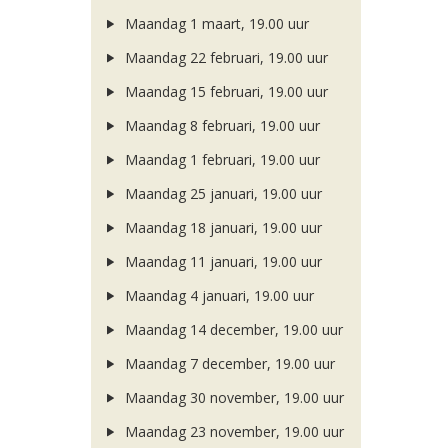
Maandag 1 maart, 19.00 uur
Maandag 22 februari, 19.00 uur
Maandag 15 februari, 19.00 uur
Maandag 8 februari, 19.00 uur
Maandag 1 februari, 19.00 uur
Maandag 25 januari, 19.00 uur
Maandag 18 januari, 19.00 uur
Maandag 11 januari, 19.00 uur
Maandag 4 januari, 19.00 uur
Maandag 14 december, 19.00 uur
Maandag 7 december, 19.00 uur
Maandag 30 november, 19.00 uur
Maandag 23 november, 19.00 uur