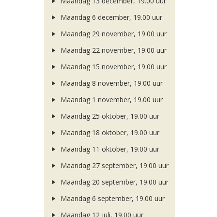
Maandag 13 december, 19.00 uur
Maandag 6 december, 19.00 uur
Maandag 29 november, 19.00 uur
Maandag 22 november, 19.00 uur
Maandag 15 november, 19.00 uur
Maandag 8 november, 19.00 uur
Maandag 1 november, 19.00 uur
Maandag 25 oktober, 19.00 uur
Maandag 18 oktober, 19.00 uur
Maandag 11 oktober, 19.00 uur
Maandag 27 september, 19.00 uur
Maandag 20 september, 19.00 uur
Maandag 6 september, 19.00 uur
Maandag 12 juli, 19.00 uur