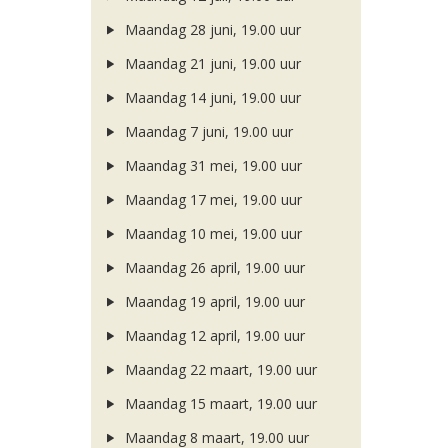
Maandag 28 juni, 19.00 uur
Maandag 21 juni, 19.00 uur
Maandag 14 juni, 19.00 uur
Maandag 7 juni, 19.00 uur
Maandag 31 mei, 19.00 uur
Maandag 17 mei, 19.00 uur
Maandag 10 mei, 19.00 uur
Maandag 26 april, 19.00 uur
Maandag 19 april, 19.00 uur
Maandag 12 april, 19.00 uur
Maandag 22 maart, 19.00 uur
Maandag 15 maart, 19.00 uur
Maandag 8 maart, 19.00 uur