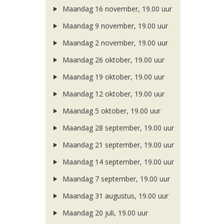
Maandag 16 november, 19.00 uur
Maandag 9 november, 19.00 uur
Maandag 2 november, 19.00 uur
Maandag 26 oktober, 19.00 uur
Maandag 19 oktober, 19.00 uur
Maandag 12 oktober, 19.00 uur
Maandag 5 oktober, 19.00 uur
Maandag 28 september, 19.00 uur
Maandag 21 september, 19.00 uur
Maandag 14 september, 19.00 uur
Maandag 7 september, 19.00 uur
Maandag 31 augustus, 19.00 uur
Maandag 20 juli, 19.00 uur