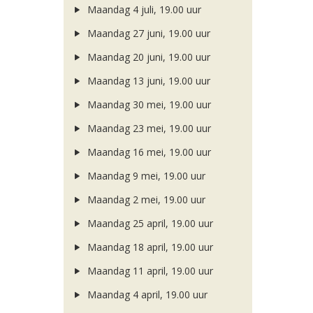
Maandag 4 juli, 19.00 uur
Maandag 27 juni, 19.00 uur
Maandag 20 juni, 19.00 uur
Maandag 13 juni, 19.00 uur
Maandag 30 mei, 19.00 uur
Maandag 23 mei, 19.00 uur
Maandag 16 mei, 19.00 uur
Maandag 9 mei, 19.00 uur
Maandag 2 mei, 19.00 uur
Maandag 25 april, 19.00 uur
Maandag 18 april, 19.00 uur
Maandag 11 april, 19.00 uur
Maandag 4 april, 19.00 uur