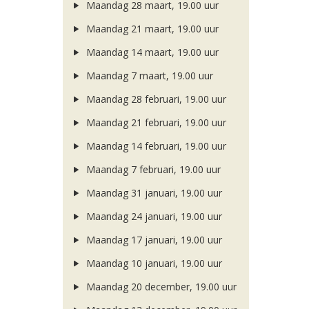
Maandag 28 maart, 19.00 uur
Maandag 21 maart, 19.00 uur
Maandag 14 maart, 19.00 uur
Maandag 7 maart, 19.00 uur
Maandag 28 februari, 19.00 uur
Maandag 21 februari, 19.00 uur
Maandag 14 februari, 19.00 uur
Maandag 7 februari, 19.00 uur
Maandag 31 januari, 19.00 uur
Maandag 24 januari, 19.00 uur
Maandag 17 januari, 19.00 uur
Maandag 10 januari, 19.00 uur
Maandag 20 december, 19.00 uur