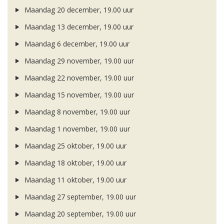
Maandag 20 december, 19.00 uur
Maandag 13 december, 19.00 uur
Maandag 6 december, 19.00 uur
Maandag 29 november, 19.00 uur
Maandag 22 november, 19.00 uur
Maandag 15 november, 19.00 uur
Maandag 8 november, 19.00 uur
Maandag 1 november, 19.00 uur
Maandag 25 oktober, 19.00 uur
Maandag 18 oktober, 19.00 uur
Maandag 11 oktober, 19.00 uur
Maandag 27 september, 19.00 uur
Maandag 20 september, 19.00 uur