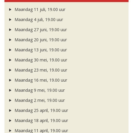
Maandag 11 juli, 19.00 uur
Maandag 4 juli, 19.00 uur
Maandag 27 juni, 19.00 uur
Maandag 20 juni, 19.00 uur
Maandag 13 juni, 19.00 uur
Maandag 30 mei, 19.00 uur
Maandag 23 mei, 19.00 uur
Maandag 16 mei, 19.00 uur
Maandag 9 mei, 19.00 uur
Maandag 2 mei, 19.00 uur
Maandag 25 april, 19.00 uur
Maandag 18 april, 19.00 uur
Maandag 11 april, 19.00 uur