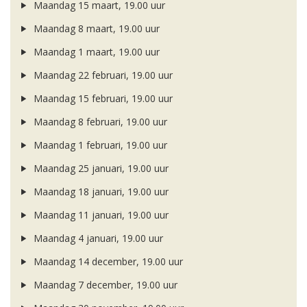
Maandag 15 maart, 19.00 uur
Maandag 8 maart, 19.00 uur
Maandag 1 maart, 19.00 uur
Maandag 22 februari, 19.00 uur
Maandag 15 februari, 19.00 uur
Maandag 8 februari, 19.00 uur
Maandag 1 februari, 19.00 uur
Maandag 25 januari, 19.00 uur
Maandag 18 januari, 19.00 uur
Maandag 11 januari, 19.00 uur
Maandag 4 januari, 19.00 uur
Maandag 14 december, 19.00 uur
Maandag 7 december, 19.00 uur