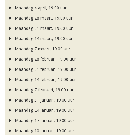
Maandag 4 april, 19.00 uur
Maandag 28 maart, 19.00 uur
Maandag 21 maart, 19.00 uur
Maandag 14 maart, 19.00 uur
Maandag 7 maart, 19.00 uur
Maandag 28 februari, 19.00 uur
Maandag 21 februari, 19.00 uur
Maandag 14 februari, 19.00 uur
Maandag 7 februari, 19.00 uur
Maandag 31 januari, 19.00 uur
Maandag 24 januari, 19.00 uur
Maandag 17 januari, 19.00 uur
Maandag 10 januari, 19.00 uur