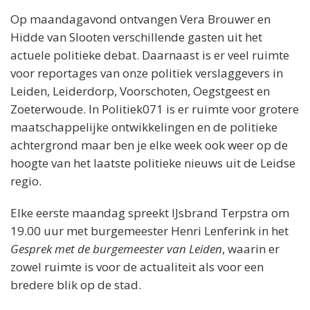
Op maandagavond ontvangen Vera Brouwer en
Hidde van Slooten verschillende gasten uit het
actuele politieke debat. Daarnaast is er veel ruimte
voor reportages van onze politiek verslaggevers in
Leiden, Leiderdorp, Voorschoten, Oegstgeest en
Zoeterwoude. In Politiek071 is er ruimte voor grotere
maatschappelijke ontwikkelingen en de politieke
achtergrond maar ben je elke week ook weer op de
hoogte van het laatste politieke nieuws uit de Leidse
regio.
Elke eerste maandag spreekt IJsbrand Terpstra om
19.00 uur met burgemeester Henri Lenferink in het
Gesprek met de burgemeester van Leiden
, waarin er
zowel ruimte is voor de actualiteit als voor een
bredere blik op de stad.