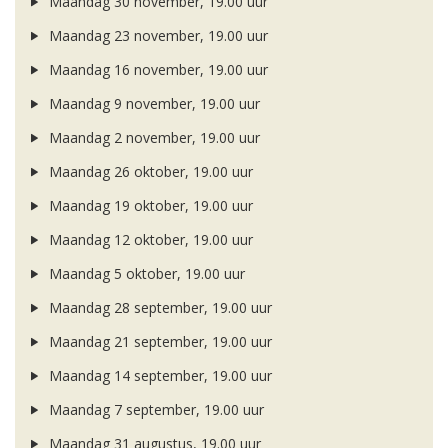
Maandag 30 november, 19.00 uur
Maandag 23 november, 19.00 uur
Maandag 16 november, 19.00 uur
Maandag 9 november, 19.00 uur
Maandag 2 november, 19.00 uur
Maandag 26 oktober, 19.00 uur
Maandag 19 oktober, 19.00 uur
Maandag 12 oktober, 19.00 uur
Maandag 5 oktober, 19.00 uur
Maandag 28 september, 19.00 uur
Maandag 21 september, 19.00 uur
Maandag 14 september, 19.00 uur
Maandag 7 september, 19.00 uur
Maandag 31 augustus, 19.00 uur