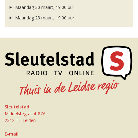
Maandag 30 maart, 19.00 uur
Maandag 23 maart, 19.00 uur
Sleutelstad
Middelstegracht 87A
2312 TT Leiden
E-mail