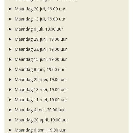
Maandag 20 juli, 19.00 uur
Maandag 13 juli, 19.00 uur
Maandag 6 juli, 19.00 uur
Maandag 29 juni, 19.00 uur
Maandag 22 juni, 19.00 uur
Maandag 15 juni, 19.00 uur
Maandag 8 juni, 19.00 uur
Maandag 25 mei, 19.00 uur
Maandag 18 mei, 19.00 uur
Maandag 11 mei, 19.00 uur
Maandag 4 mei, 20.00 uur
Maandag 20 april, 19.00 uur
Maandag 6 april, 19.00 uur