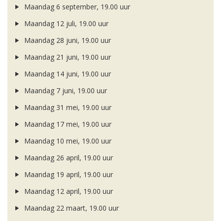
Maandag 6 september, 19.00 uur
Maandag 12 juli, 19.00 uur
Maandag 28 juni, 19.00 uur
Maandag 21 juni, 19.00 uur
Maandag 14 juni, 19.00 uur
Maandag 7 juni, 19.00 uur
Maandag 31 mei, 19.00 uur
Maandag 17 mei, 19.00 uur
Maandag 10 mei, 19.00 uur
Maandag 26 april, 19.00 uur
Maandag 19 april, 19.00 uur
Maandag 12 april, 19.00 uur
Maandag 22 maart, 19.00 uur