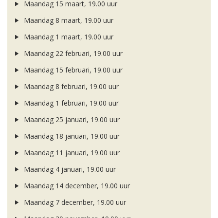
Maandag 15 maart, 19.00 uur
Maandag 8 maart, 19.00 uur
Maandag 1 maart, 19.00 uur
Maandag 22 februari, 19.00 uur
Maandag 15 februari, 19.00 uur
Maandag 8 februari, 19.00 uur
Maandag 1 februari, 19.00 uur
Maandag 25 januari, 19.00 uur
Maandag 18 januari, 19.00 uur
Maandag 11 januari, 19.00 uur
Maandag 4 januari, 19.00 uur
Maandag 14 december, 19.00 uur
Maandag 7 december, 19.00 uur