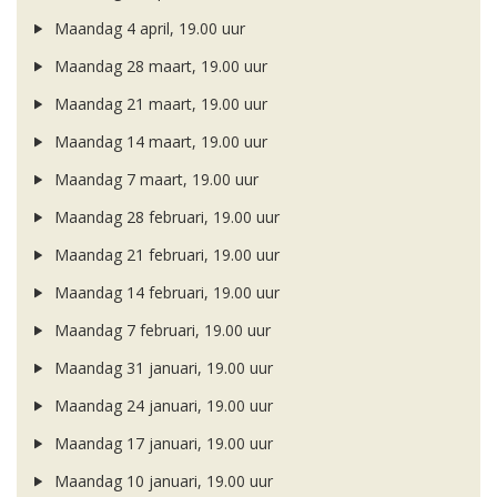
Maandag 4 april, 19.00 uur
Maandag 28 maart, 19.00 uur
Maandag 21 maart, 19.00 uur
Maandag 14 maart, 19.00 uur
Maandag 7 maart, 19.00 uur
Maandag 28 februari, 19.00 uur
Maandag 21 februari, 19.00 uur
Maandag 14 februari, 19.00 uur
Maandag 7 februari, 19.00 uur
Maandag 31 januari, 19.00 uur
Maandag 24 januari, 19.00 uur
Maandag 17 januari, 19.00 uur
Maandag 10 januari, 19.00 uur