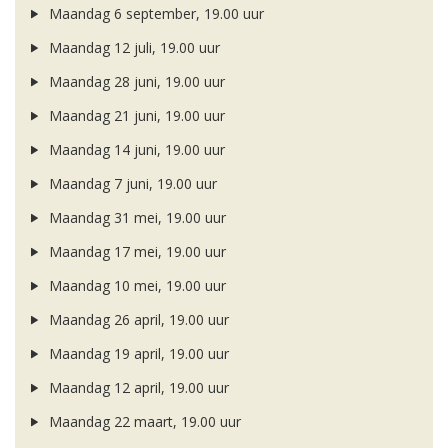
Maandag 6 september, 19.00 uur
Maandag 12 juli, 19.00 uur
Maandag 28 juni, 19.00 uur
Maandag 21 juni, 19.00 uur
Maandag 14 juni, 19.00 uur
Maandag 7 juni, 19.00 uur
Maandag 31 mei, 19.00 uur
Maandag 17 mei, 19.00 uur
Maandag 10 mei, 19.00 uur
Maandag 26 april, 19.00 uur
Maandag 19 april, 19.00 uur
Maandag 12 april, 19.00 uur
Maandag 22 maart, 19.00 uur