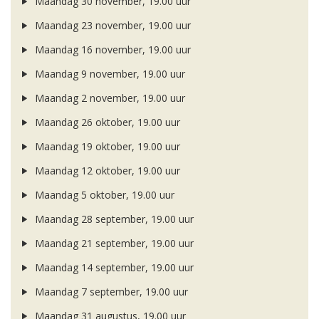
Maandag 30 november, 19.00 uur
Maandag 23 november, 19.00 uur
Maandag 16 november, 19.00 uur
Maandag 9 november, 19.00 uur
Maandag 2 november, 19.00 uur
Maandag 26 oktober, 19.00 uur
Maandag 19 oktober, 19.00 uur
Maandag 12 oktober, 19.00 uur
Maandag 5 oktober, 19.00 uur
Maandag 28 september, 19.00 uur
Maandag 21 september, 19.00 uur
Maandag 14 september, 19.00 uur
Maandag 7 september, 19.00 uur
Maandag 31 augustus, 19.00 uur