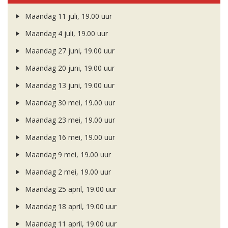
Maandag 11 juli, 19.00 uur
Maandag 4 juli, 19.00 uur
Maandag 27 juni, 19.00 uur
Maandag 20 juni, 19.00 uur
Maandag 13 juni, 19.00 uur
Maandag 30 mei, 19.00 uur
Maandag 23 mei, 19.00 uur
Maandag 16 mei, 19.00 uur
Maandag 9 mei, 19.00 uur
Maandag 2 mei, 19.00 uur
Maandag 25 april, 19.00 uur
Maandag 18 april, 19.00 uur
Maandag 11 april, 19.00 uur