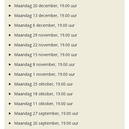
Maandag 20 december, 19.00 uur
Maandag 13 december, 19.00 uur
Maandag 6 december, 19.00 uur
Maandag 29 november, 19.00 uur
Maandag 22 november, 19.00 uur
Maandag 15 november, 19.00 uur
Maandag 8 november, 19.00 uur
Maandag 1 november, 19.00 uur
Maandag 25 oktober, 19.00 uur
Maandag 18 oktober, 19.00 uur
Maandag 11 oktober, 19.00 uur
Maandag 27 september, 19.00 uur
Maandag 20 september, 19.00 uur