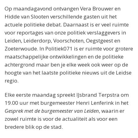
Op maandagavond ontvangen Vera Brouwer en
Hidde van Slooten verschillende gasten uit het
actuele politieke debat. Daarnaast is er veel ruimte
voor reportages van onze politiek verslaggevers in
Leiden, Leiderdorp, Voorschoten, Oegstgeest en
Zoeterwoude. In Politiek071 is er ruimte voor grotere
maatschappelijke ontwikkelingen en de politieke
achtergrond maar ben je elke week ook weer op de
hoogte van het laatste politieke nieuws uit de Leidse
regio.
Elke eerste maandag spreekt IJsbrand Terpstra om
19.00 uur met burgemeester Henri Lenferink in het
Gesprek met de burgemeester van Leiden
, waarin er
zowel ruimte is voor de actualiteit als voor een
bredere blik op de stad.