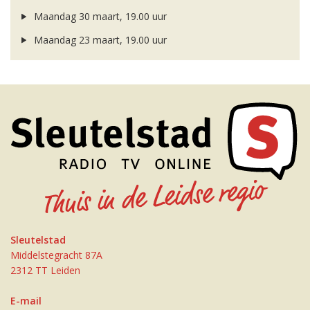
Maandag 30 maart, 19.00 uur
Maandag 23 maart, 19.00 uur
Sleutelstad
Middelstegracht 87A
2312 TT Leiden
E-mail