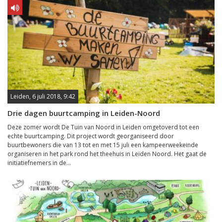
Leiden, 6 juli 2018, 9:42
Drie dagen buurtcamping in Leiden-Noord
Deze zomer wordt De Tuin van Noord in Leiden omgetoverd tot een
echte buurtcamping. Dit project wordt georganiseerd door
buurtbewoners die van 13 tot en met 15 juli een kampeerweekeinde
organiseren in het park rond het theehuis in Leiden Noord. Het gaat de
initiatiefnemers in de...