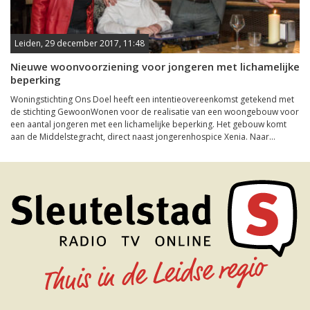
Leiden, 29 december 2017, 11:48
Nieuwe woonvoorziening voor jongeren met lichamelijke
beperking
Woningstichting Ons Doel heeft een intentieovereenkomst getekend met
de stichting GewoonWonen voor de realisatie van een woongebouw voor
een aantal jongeren met een lichamelijke beperking. Het gebouw komt
aan de Middelstegracht, direct naast jongerenhospice Xenia. Naar...