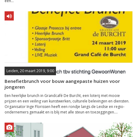
een...
Leiden, 20 maart 2019, 9:00
Benefietbrunch voor bouw aangepaste huizen voor
jongeren
Een heerlijke brunch in Grandcafé De Burcht, een loterij met mooie
prijzen en een veiling van kunstwerken, culturele belevingen en diensten.
Organisator Inge Florissen heeft een rondje langs de Leidse en regio-
ondernemers gemaakt en is blij met alle steun en toezeggingen....