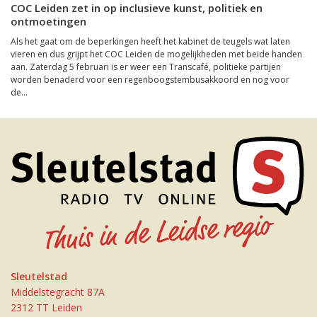
COC Leiden zet in op inclusieve kunst, politiek en
ontmoetingen
Als het gaat om de beperkingen heeft het kabinet de teugels wat laten
vieren en dus grijpt het COC Leiden de mogelijkheden met beide handen
aan. Zaterdag 5 februari is er weer een Transcafé, politieke partijen
worden benaderd voor een regenboogstembusakkoord en nog voor
de...
Sleutelstad
Middelstegracht 87A
2312 TT Leiden