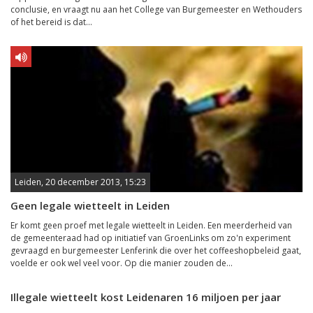
conclusie, en vraagt nu aan het College van Burgemeester en Wethouders
of het bereid is dat...
Leiden, 20 december 2013, 15:23
Geen legale wietteelt in Leiden
Er komt geen proef met legale wietteelt in Leiden. Een meerderheid van
de gemeenteraad had op initiatief van GroenLinks om zo'n experiment
gevraagd en burgemeester Lenferink die over het coffeeshopbeleid gaat,
voelde er ook wel veel voor. Op die manier zouden de...
Illegale wietteelt kost Leidenaren 16 miljoen per jaar