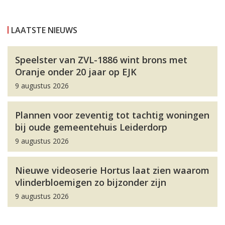
LAATSTE NIEUWS
Speelster van ZVL-1886 wint brons met
Oranje onder 20 jaar op EJK
9 augustus 2026
Plannen voor zeventig tot tachtig woningen
bij oude gemeentehuis Leiderdorp
9 augustus 2026
Nieuwe videoserie Hortus laat zien waarom
vlinderbloemigen zo bijzonder zijn
9 augustus 2026