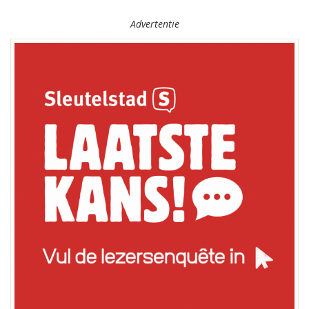
Advertentie