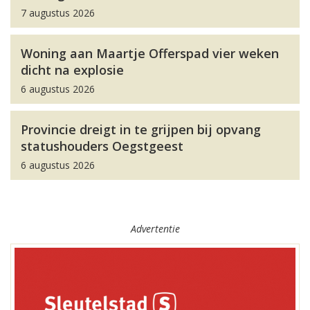
7 augustus 2026
Woning aan Maartje Offerspad vier weken
dicht na explosie
6 augustus 2026
Provincie dreigt in te grijpen bij opvang
statushouders Oegstgeest
6 augustus 2026
Advertentie