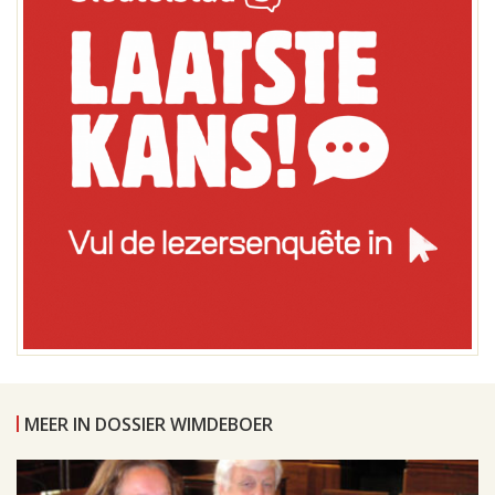
MEER IN DOSSIER WIMDEBOER