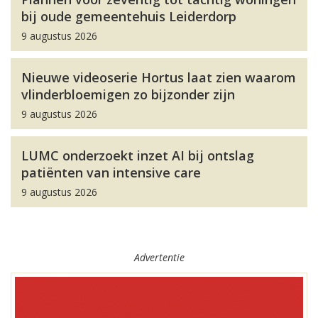
bij oude gemeentehuis Leiderdorp
9 augustus 2026
Nieuwe videoserie Hortus laat zien waarom
vlinderbloemigen zo bijzonder zijn
9 augustus 2026
LUMC onderzoekt inzet AI bij ontslag
patiënten van intensive care
9 augustus 2026
Advertentie