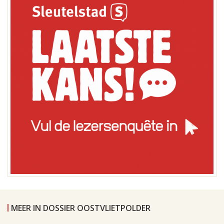
MEER IN DOSSIER OOSTVLIETPOLDER