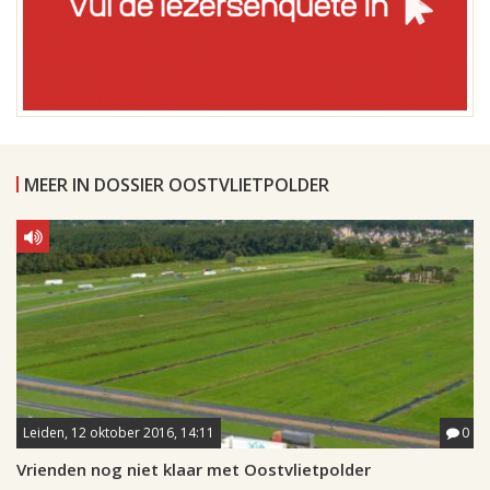
MEER IN DOSSIER OOSTVLIETPOLDER
Leiden, 12 oktober 2016, 14:11
0
Vrienden nog niet klaar met Oostvlietpolder