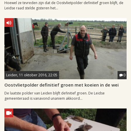
Hoewel ze tevreden zijn dat de Oostvlietpolder definitief groen blijft, de
Leidse raad stelde gisteren het...
Leiden, 11 oktober 2016, 22:05
0
Oostvlietpolder definitief groen met koeien in de wei
De laatste polder van Leiden blijft definitief groen. De Leidse
gemeenteraad is vanavond unaniem akkoord...