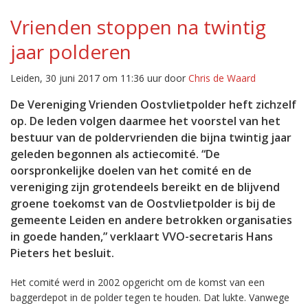
Vrienden stoppen na twintig
jaar polderen
Leiden, 30 juni 2017 om 11:36 uur door
Chris de Waard
De Vereniging Vrienden Oostvlietpolder heft zichzelf
op. De leden volgen daarmee het voorstel van het
bestuur van de poldervrienden die bijna twintig jaar
geleden begonnen als actiecomité. “De
oorspronkelijke doelen van het comité en de
vereniging zijn grotendeels bereikt en de blijvend
groene toekomst van de Oostvlietpolder is bij de
gemeente Leiden en andere betrokken organisaties
in goede handen,” verklaart VVO-secretaris Hans
Pieters het besluit.
Het comité werd in 2002 opgericht om de komst van een
baggerdepot in de polder tegen te houden. Dat lukte. Vanwege