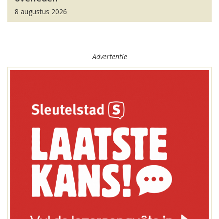
8 augustus 2026
Advertentie