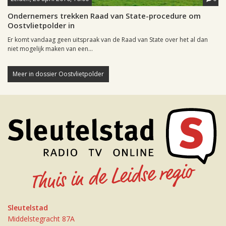
Ondernemers trekken Raad van State-procedure om
Oostvlietpolder in
Er komt vandaag geen uitspraak van de Raad van State over het al dan
niet mogelijk maken van een...
Meer in dossier Oostvlietpolder
Sleutelstad
Middelstegracht 87A