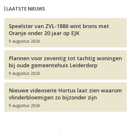
LAATSTE NIEUWS
Speelster van ZVL-1886 wint brons met
Oranje onder 20 jaar op EJK
9 augustus 2026
Plannen voor zeventig tot tachtig woningen
bij oude gemeentehuis Leiderdorp
9 augustus 2026
Nieuwe videoserie Hortus laat zien waarom
vlinderbloemigen zo bijzonder zijn
9 augustus 2026