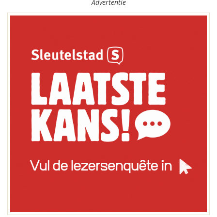
Advertentie