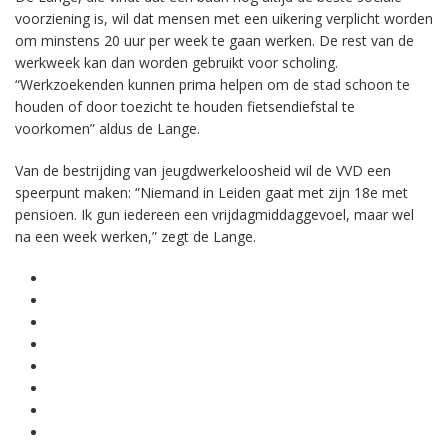
voorziening is, wil dat mensen met een uikering verplicht worden
om minstens 20 uur per week te gaan werken. De rest van de
werkweek kan dan worden gebruikt voor scholing.
“Werkzoekenden kunnen prima helpen om de stad schoon te
houden of door toezicht te houden fietsendiefstal te
voorkomen” aldus de Lange.
Van de bestrijding van jeugdwerkeloosheid wil de VVD een
speerpunt maken: “Niemand in Leiden gaat met zijn 18e met
pensioen. Ik gun iedereen een vrijdagmiddaggevoel, maar wel
na een week werken,” zegt de Lange.