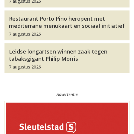
7 augustus 2026
Restaurant Porto Pino heropent met
mediterrane menukaart en sociaal initiatief
7 augustus 2026
Leidse longartsen winnen zaak tegen
tabaksgigant Philip Morris
7 augustus 2026
Advertentie