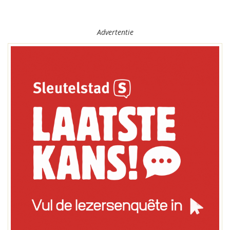
Advertentie