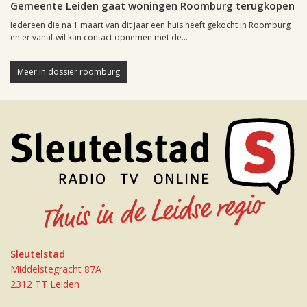
Gemeente Leiden gaat woningen Roomburg terugkopen
Iedereen die na 1 maart van dit jaar een huis heeft gekocht in Roomburg
en er vanaf wil kan contact opnemen met de...
Meer in dossier roomburg
Sleutelstad
Middelstegracht 87A
2312 TT Leiden