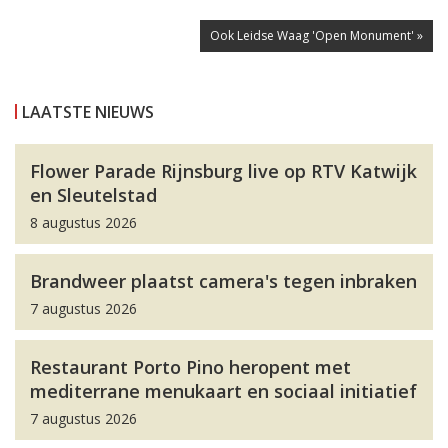
Ook Leidse Waag 'Open Monument' »
LAATSTE NIEUWS
Flower Parade Rijnsburg live op RTV Katwijk
en Sleutelstad
8 augustus 2026
Brandweer plaatst camera's tegen inbraken
7 augustus 2026
Restaurant Porto Pino heropent met
mediterrane menukaart en sociaal initiatief
7 augustus 2026