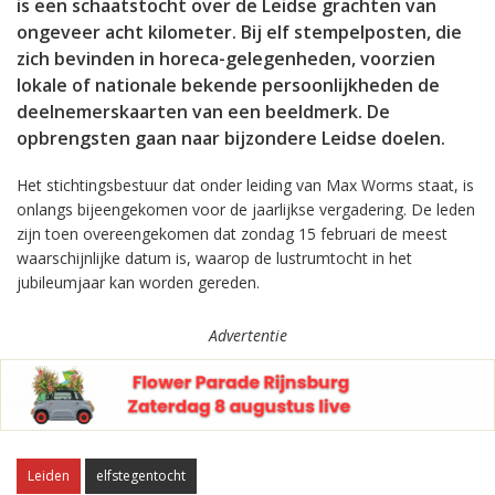
is een schaatstocht over de Leidse grachten van
ongeveer acht kilometer. Bij elf stempelposten, die
zich bevinden in horeca-gelegenheden, voorzien
lokale of nationale bekende persoonlijkheden de
deelnemerskaarten van een beeldmerk. De
opbrengsten gaan naar bijzondere Leidse doelen.
Het stichtingsbestuur dat onder leiding van Max Worms staat, is
onlangs bijeengekomen voor de jaarlijkse vergadering. De leden
zijn toen overeengekomen dat zondag 15 februari de meest
waarschijnlijke datum is, waarop de lustrumtocht in het
jubileumjaar kan worden gereden.
Advertentie
Leiden
elfstegentocht