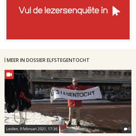
MEER IN DOSSIER ELFSTEGENTOCHT
Leiden, 9 februari 2021, 17:36
0