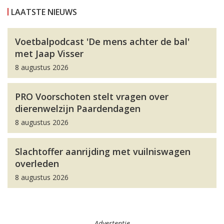
LAATSTE NIEUWS
Voetbalpodcast 'De mens achter de bal'
met Jaap Visser
8 augustus 2026
PRO Voorschoten stelt vragen over
dierenwelzijn Paardendagen
8 augustus 2026
Slachtoffer aanrijding met vuilniswagen
overleden
8 augustus 2026
Advertentie