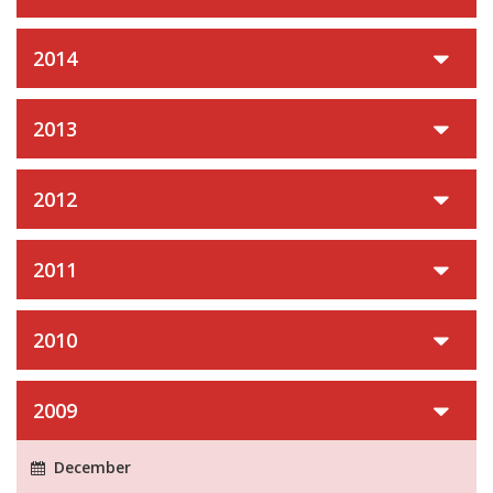
2014
2013
2012
2011
2010
2009
December