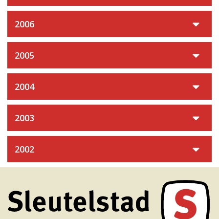
2006
2005
2004
2003
2002