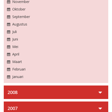
November
Oktober
September
Augustus
Juli
Juni
Mei
April
Maart
Februari
Januari
2008
2007