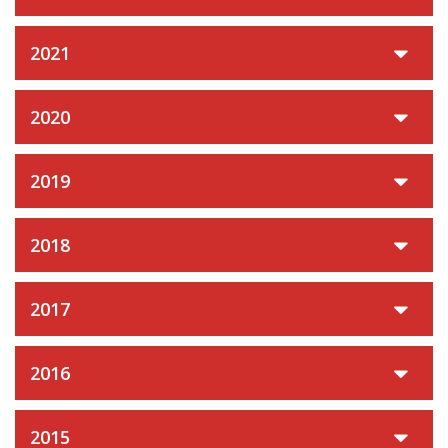
2021
2020
2019
2018
2017
2016
2015