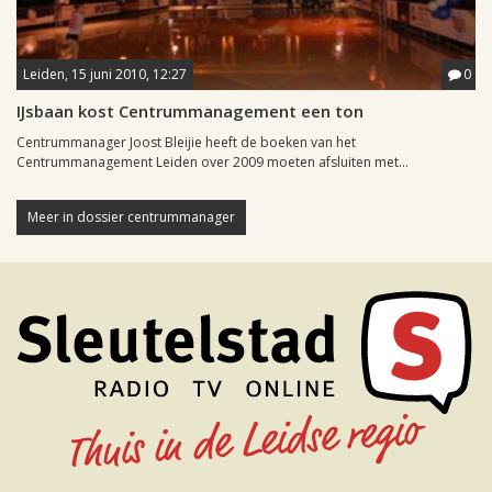
Leiden, 15 juni 2010, 12:27
0
IJsbaan kost Centrummanagement een ton
Centrummanager Joost Bleijie heeft de boeken van het
Centrummanagement Leiden over 2009 moeten afsluiten met...
Meer in dossier centrummanager