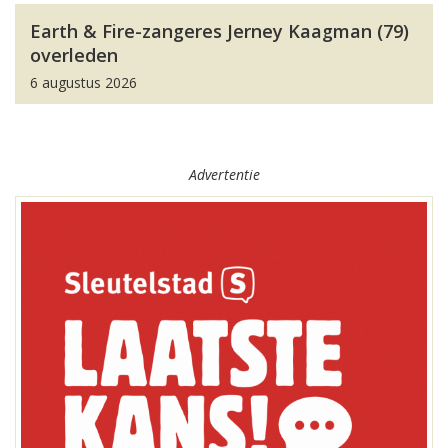
Earth & Fire-zangeres Jerney Kaagman (79)
overleden
6 augustus 2026
Advertentie